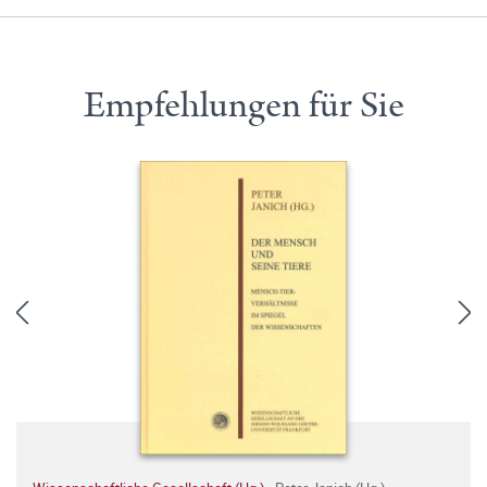
Empfehlungen für Sie