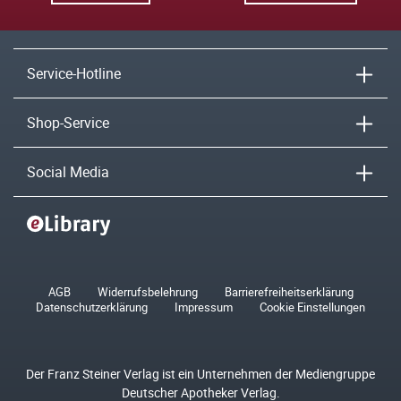
Service-Hotline
Shop-Service
Social Media
AGB
Widerrufsbelehrung
Barrierefreiheitserklärung
Datenschutzerklärung
Impressum
Cookie Einstellungen
Der Franz Steiner Verlag ist ein Unternehmen der Mediengruppe
Deutscher Apotheker Verlag.