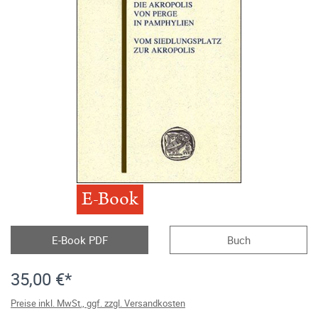
E-Book
E-Book PDF
Buch
35,00 €*
Preise inkl. MwSt., ggf. zzgl. Versandkosten