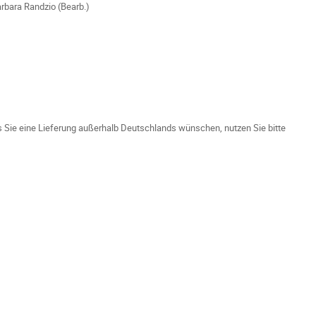
rbara Randzio (Bearb.)
ls Sie eine Lieferung außerhalb Deutschlands wünschen, nutzen Sie bitte