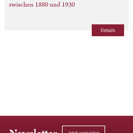
zwischen 1880 und 1930
Details
Jetzt anmelden