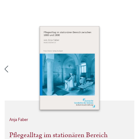
Anja Faber
Pflegealltag im stationären Bereich