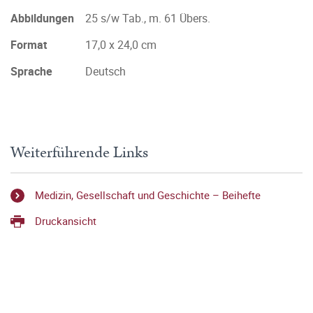
Abbildungen
25 s/w Tab., m. 61 Übers.
Format
17,0 x 24,0 cm
Sprache
Deutsch
Weiterführende Links
Medizin, Gesellschaft und Geschichte – Beihefte
Druckansicht