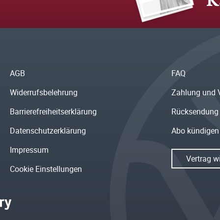
K
AGB
FAQ
Widerrufsbelehrung
Zahlung und 
Barrierefreiheitserklärung
Rücksendung
Datenschutzerklärung
Abo kündigen
Impressum
Vertrag w
Cookie Einstellungen