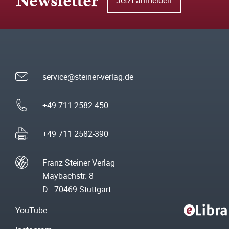
Newsletter
service@steiner-verlag.de
+49 711 2582-450
+49 711 2582-390
Franz Steiner Verlag
Maybachstr. 8
D - 70469 Stuttgart
YouTube