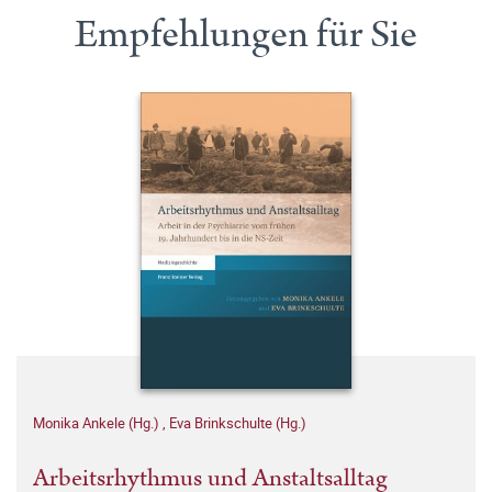
Empfehlungen für Sie
Monika Ankele (Hg.)
,
Eva Brinkschulte (Hg.)
Arbeitsrhythmus und Anstaltsalltag