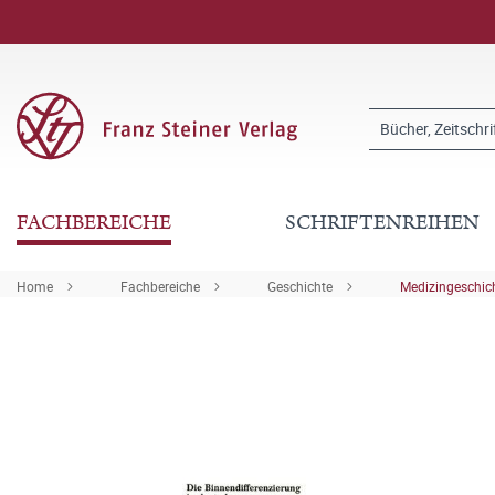
FACHBEREICHE
SCHRIFTENREIHEN
Home
Fachbereiche
Geschichte
Medizingeschic