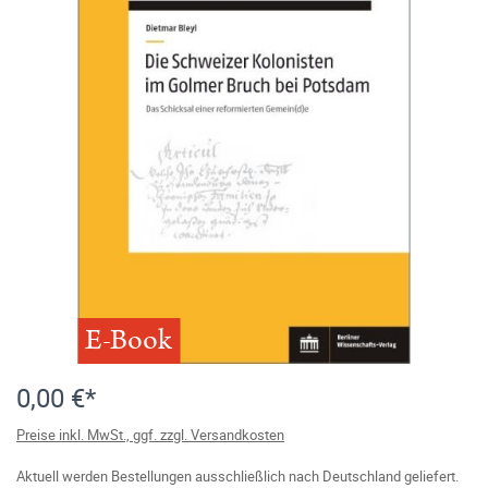
E-Book
0,00 €*
Preise inkl. MwSt., ggf. zzgl. Versandkosten
Aktuell werden Bestellungen ausschließlich nach Deutschland geliefert.