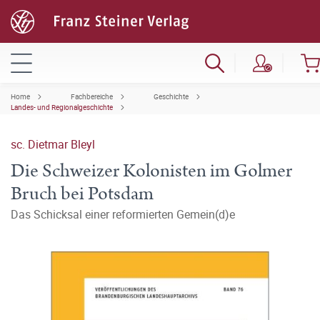
Home
Fachbereiche
Geschichte
Landes- und Regionalgeschichte
sc. Dietmar Bleyl
Die Schweizer Kolonisten im Golmer
Bruch bei Potsdam
Das Schicksal einer reformierten Gemein(d)e