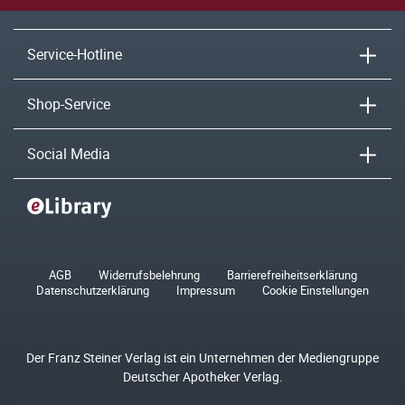
Service-Hotline
Shop-Service
Social Media
AGB
Widerrufsbelehrung
Barrierefreiheitserklärung
Datenschutzerklärung
Impressum
Cookie Einstellungen
Der Franz Steiner Verlag ist ein Unternehmen der Mediengruppe
Deutscher Apotheker Verlag.