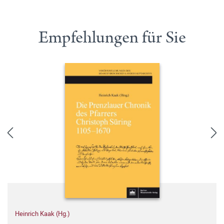
Empfehlungen für Sie
Heinrich Kaak (Hg.)