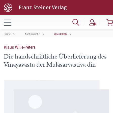
Home
Fachbereiche
Orientalistik
Klaus Wille-Peters
Die handschriftliche Überlieferung des
Vinayavastu der Mulasarvastiva din