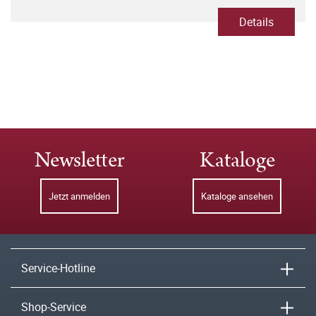
Details
Newsletter
Kataloge
Jetzt anmelden
Kataloge ansehen
Service-Hotline
Shop-Service