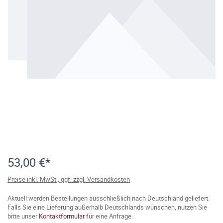
53,00 €*
Preise inkl. MwSt., ggf. zzgl. Versandkosten
Aktuell werden Bestellungen ausschließlich nach Deutschland geliefert.
Falls Sie eine Lieferung außerhalb Deutschlands wünschen, nutzen Sie
bitte unser
Kontaktformular
für eine Anfrage.