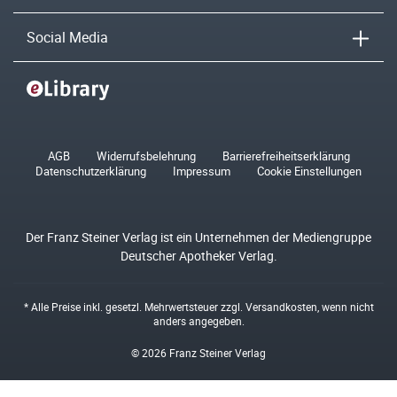
Social Media
AGB
Widerrufsbelehrung
Barrierefreiheitserklärung
Datenschutzerklärung
Impressum
Cookie Einstellungen
Der Franz Steiner Verlag ist ein Unternehmen der Mediengruppe
Deutscher Apotheker Verlag.
* Alle Preise inkl. gesetzl. Mehrwertsteuer zzgl.
Versandkosten
, wenn nicht
anders angegeben.
© 2026 Franz Steiner Verlag