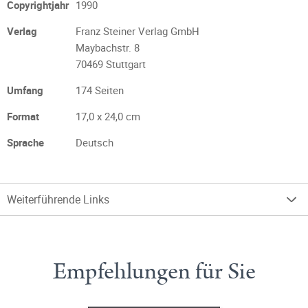
Copyrightjahr
1990
Verlag
Franz Steiner Verlag GmbH
Maybachstr. 8
70469 Stuttgart
Umfang
174 Seiten
Format
17,0 x 24,0 cm
Sprache
Deutsch
Weiterführende Links
Empfehlungen für Sie