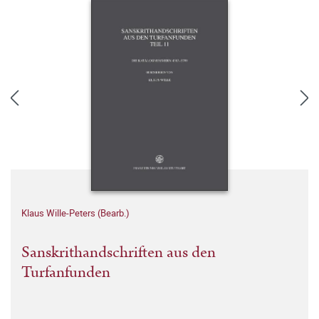
Klaus Wille-Peters (Bearb.)
Sanskrithandschriften aus den
Turfanfunden