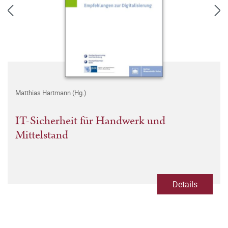
Matthias Hartmann (Hg.)
IT-Sicherheit für Handwerk und
Mittelstand
Details