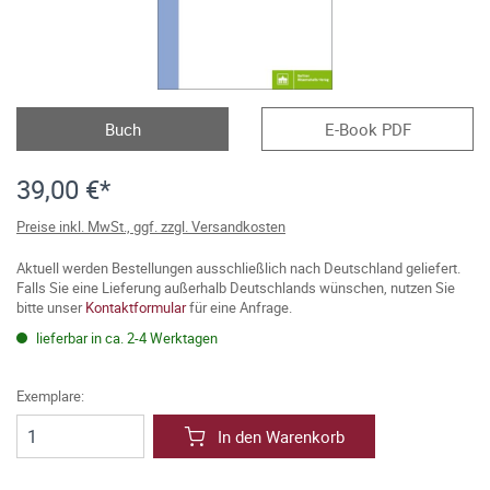
Buch
E-Book PDF
39,00 €*
Preise inkl. MwSt., ggf. zzgl. Versandkosten
Aktuell werden Bestellungen ausschließlich nach Deutschland geliefert.
Falls Sie eine Lieferung außerhalb Deutschlands wünschen, nutzen Sie
bitte unser
Kontaktformular
für eine Anfrage.
lieferbar in ca. 2-4 Werktagen
Exemplare:
In den Warenkorb