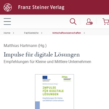
Home
Fachbereiche
Wirtschaftswissenschaften
Matthias Hartmann (Hg.)
Impulse für digitale Lösungen
Empfehlungen für Kleine und Mittlere Unternehmen