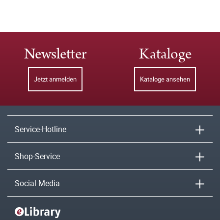
Newsletter
Kataloge
Jetzt anmelden
Kataloge ansehen
Service-Hotline
Shop-Service
Social Media