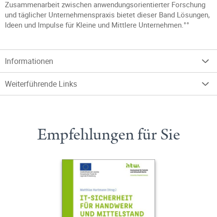
Zusammenarbeit zwischen anwendungsorientierter Forschung
und täglicher Unternehmenspraxis bietet dieser Band Lösungen,
Ideen und Impulse für Kleine und Mittlere Unternehmen.°°
Informationen
Weiterführende Links
Empfehlungen für Sie