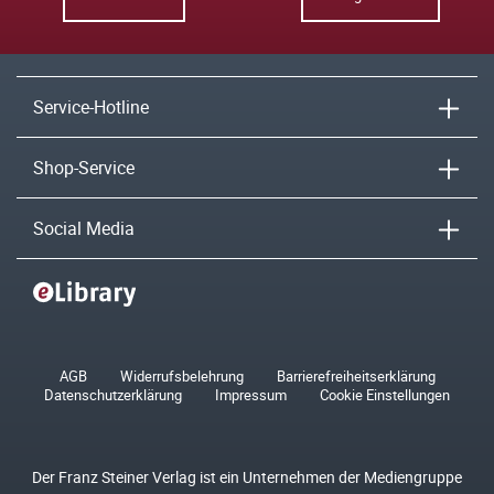
Service-Hotline
Shop-Service
Social Media
AGB
Widerrufsbelehrung
Barrierefreiheitserklärung
Datenschutzerklärung
Impressum
Cookie Einstellungen
Der Franz Steiner Verlag ist ein Unternehmen der Mediengruppe