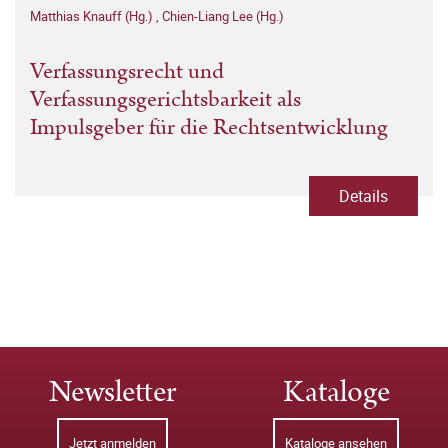
Matthias Knauff (Hg.)
,
Chien-Liang Lee (Hg.)
Verfassungsrecht und
Verfassungsgerichtsbarkeit als
Impulsgeber für die Rechtsentwicklung
Details
Newsletter
Kataloge
Jetzt anmelden
Kataloge ansehen