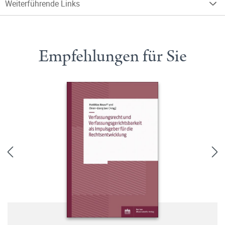
Weiterführende Links
Empfehlungen für Sie