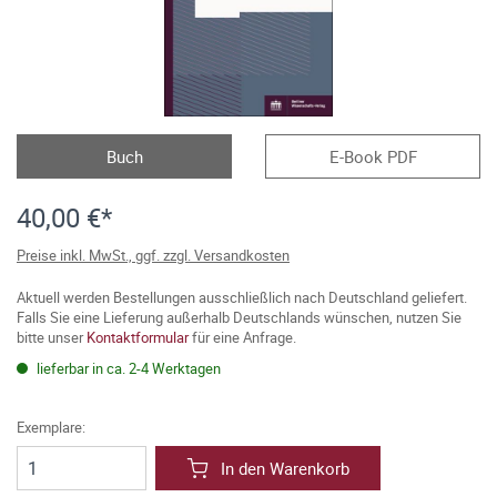
Buch
E-Book PDF
40,00 €*
Preise inkl. MwSt., ggf. zzgl. Versandkosten
Aktuell werden Bestellungen ausschließlich nach Deutschland geliefert.
Falls Sie eine Lieferung außerhalb Deutschlands wünschen, nutzen Sie
bitte unser
Kontaktformular
für eine Anfrage.
lieferbar in ca. 2-4 Werktagen
Exemplare:
In den Warenkorb