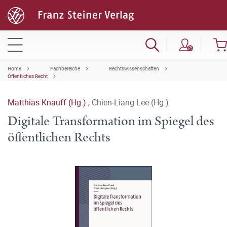
Home
Fachbereiche
Rechtswissenschaften
Öffentliches Recht
Matthias Knauff (Hg.)
,
Chien-Liang Lee (Hg.)
Digitale Transformation im Spiegel des
öffentlichen Rechts