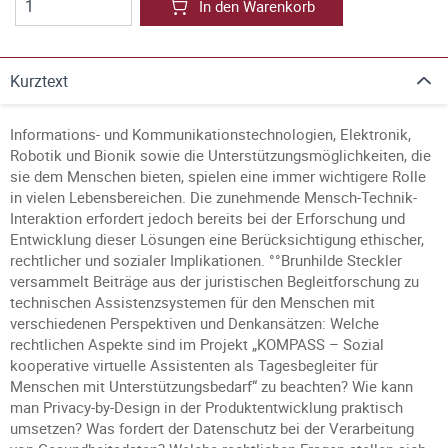
In den Warenkorb
Kurztext
Informations- und Kommunikationstechnologien, Elektronik,
Robotik und Bionik sowie die Unterstützungsmöglichkeiten, die
sie dem Menschen bieten, spielen eine immer wichtigere Rolle
in vielen Lebensbereichen. Die zunehmende Mensch-Technik-
Interaktion erfordert jedoch bereits bei der Erforschung und
Entwicklung dieser Lösungen eine Berücksichtigung ethischer,
rechtlicher und sozialer Implikationen. °°Brunhilde Steckler
versammelt Beiträge aus der juristischen Begleitforschung zu
technischen Assistenzsystemen für den Menschen mit
verschiedenen Perspektiven und Denkansätzen: Welche
rechtlichen Aspekte sind im Projekt „KOMPASS – Sozial
kooperative virtuelle Assistenten als Tagesbegleiter für
Menschen mit Unterstützungsbedarf“ zu beachten? Wie kann
man Privacy-by-Design in der Produktentwicklung praktisch
umsetzen? Was fordert der Datenschutz bei der Verarbeitung