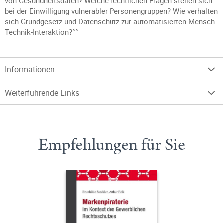
von Gesundheitsdaten? Welche rechtlichen Fragen stellen sich
bei der Einwilligung vulnerabler Personengruppen? Wie verhalten
sich Grundgesetz und Datenschutz zur automatisierten Mensch-
Technik-Interaktion?°°
Informationen
Weiterführende Links
Empfehlungen für Sie