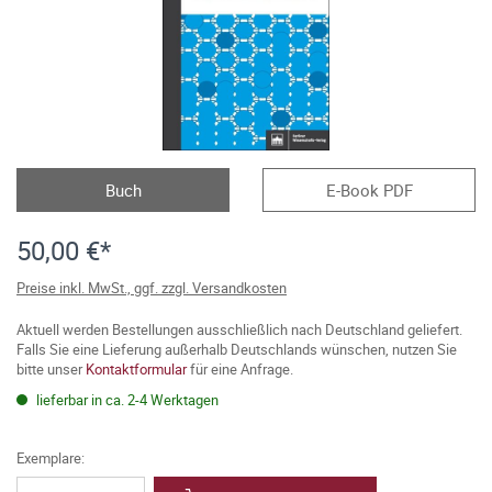
Buch
E-Book PDF
50,00 €*
Preise inkl. MwSt., ggf. zzgl. Versandkosten
Aktuell werden Bestellungen ausschließlich nach Deutschland geliefert.
Falls Sie eine Lieferung außerhalb Deutschlands wünschen, nutzen Sie
bitte unser
Kontaktformular
für eine Anfrage.
lieferbar in ca. 2-4 Werktagen
Exemplare: