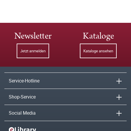
Newsletter
Kataloge
Jetzt anmelden
Kataloge ansehen
Service-Hotline
Shop-Service
Social Media