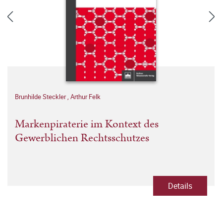
Brunhilde Steckler
,
Arthur Felk
Markenpiraterie im Kontext des
Gewerblichen Rechtsschutzes
Details