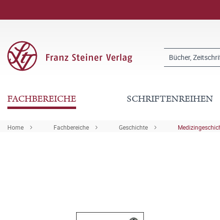
FACHBEREICHE
SCHRIFTENREIHEN
Home
Fachbereiche
Geschichte
Medizingeschic