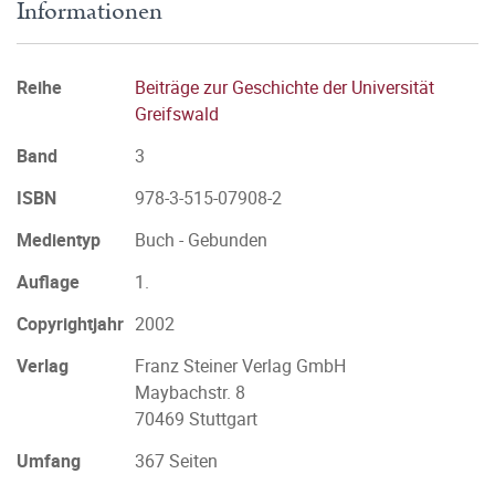
Informationen
Reihe
Beiträge zur Geschichte der Universität
Greifswald
Band
3
ISBN
978-3-515-07908-2
Medientyp
Buch - Gebunden
Auflage
1.
Copyrightjahr
2002
Verlag
Franz Steiner Verlag GmbH
Maybachstr. 8
70469 Stuttgart
Umfang
367 Seiten