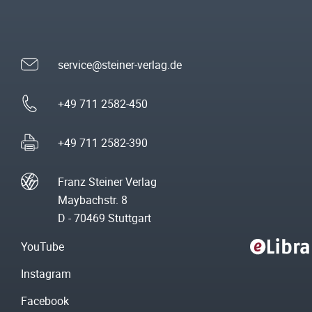
service@steiner-verlag.de
+49 711 2582-450
+49 711 2582-390
Franz Steiner Verlag
Maybachstr. 8
D - 70469 Stuttgart
YouTube
Instagram
Facebook