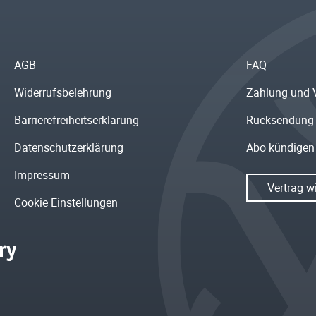
AGB
FAQ
Widerrufsbelehrung
Zahlung und 
Barrierefreiheitserklärung
Rücksendung
Datenschutzerklärung
Abo kündigen
Impressum
Vertrag w
Cookie Einstellungen