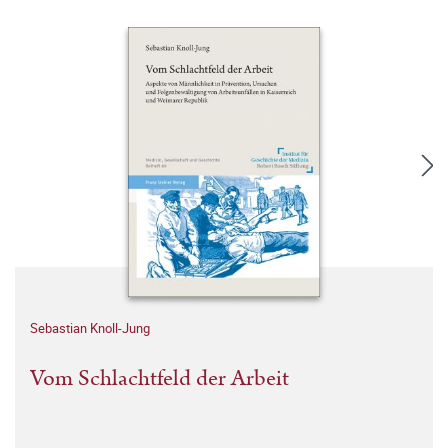
Sebastian Knoll-Jung
Vom Schlachtfeld der Arbeit