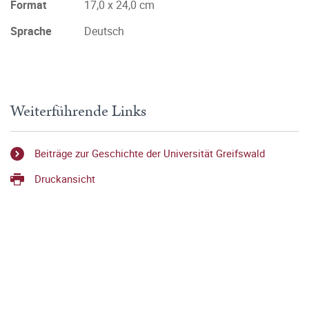
Format
17,0 x 24,0 cm
Sprache
Deutsch
Weiterführende Links
Beiträge zur Geschichte der Universität Greifswald
Druckansicht