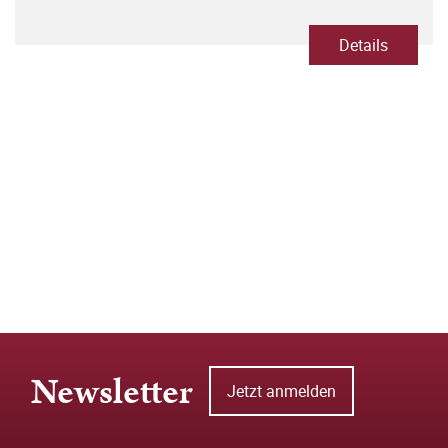
Details
Newsletter
Jetzt anmelden