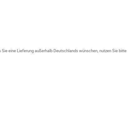
ls Sie eine Lieferung außerhalb Deutschlands wünschen, nutzen Sie bitte