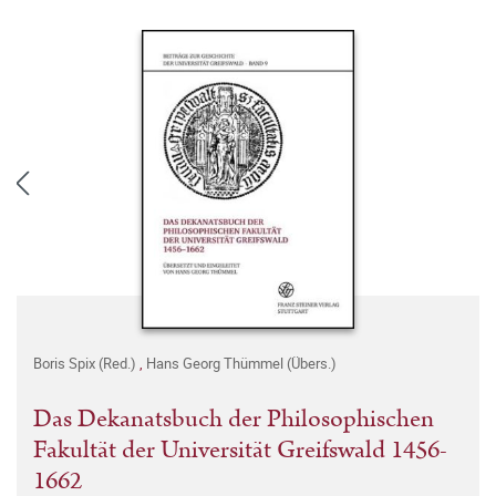
Boris Spix (Red.)
,
Hans Georg Thümmel (Übers.)
Das Dekanatsbuch der Philosophischen
Fakultät der Universität Greifswald 1456-
1662