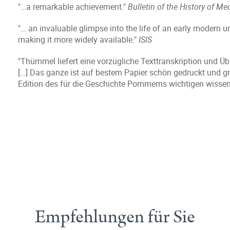
"…a remarkable achievement."
Bulletin of the History of Me
"… an invaluable glimpse into the life of an early modern
making it more widely available."
ISIS
"Thümmel liefert eine vorzügliche Texttranskription und Ü
[…] Das ganze ist auf bestem Papier schön gedruckt und gr
Edition des für die Geschichte Pommerns wichtigen wissen
Empfehlungen für Sie