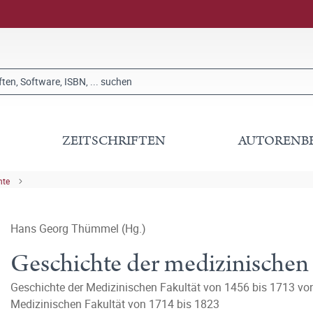
ZEITSCHRIFTEN
AUTORENB
hte
Hans Georg Thümmel (Hg.)
Geschichte der medizinischen 
Geschichte der Medizinischen Fakultät von 1456 bis 1713 vo
Medizinischen Fakultät von 1714 bis 1823