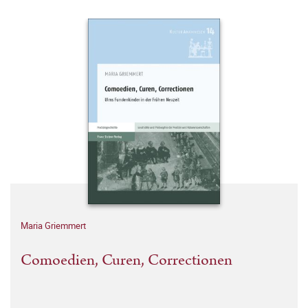
Maria Griemmert
Comoedien, Curen, Correctionen