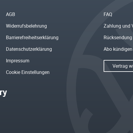
AGB
FAQ
Widerrufsbelehrung
Zahlung und 
Barrierefreiheitserklärung
Rücksendung
Datenschutzerklärung
Abo kündigen
Impressum
Vertrag w
Cookie Einstellungen