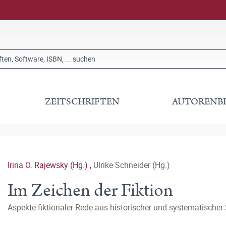
ZEITSCHRIFTEN
AUTORENB
Irina O. Rajewsky (Hg.)
,
Ulrike Schneider (Hg.)
Im Zeichen der Fiktion
Aspekte fiktionaler Rede aus historischer und systematischer