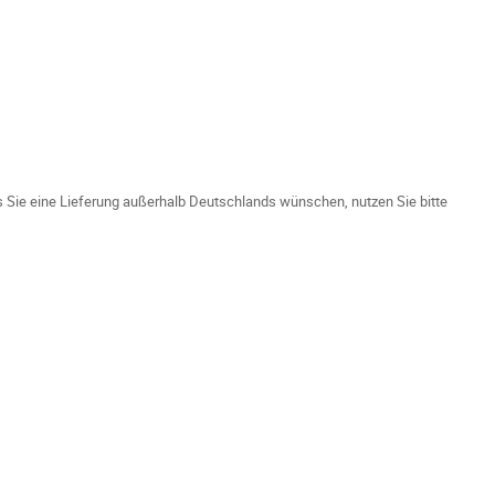
ls Sie eine Lieferung außerhalb Deutschlands wünschen, nutzen Sie bitte