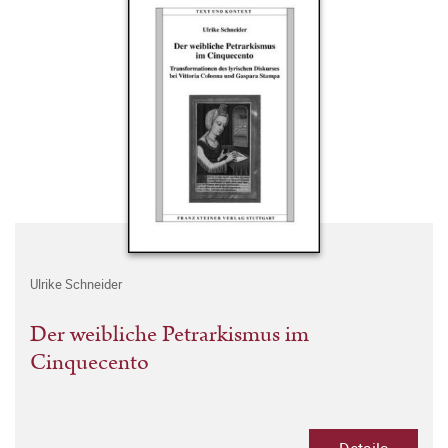
Ulrike Schneider
Der weibliche Petrarkismus im
Cinquecento