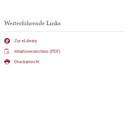
Weiterführende Links
Zur eLibrary
Inhaltsverzeichnis (PDF)
Druckansicht