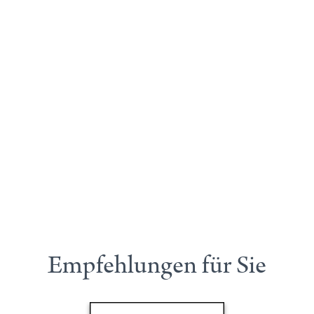
Empfehlungen für Sie