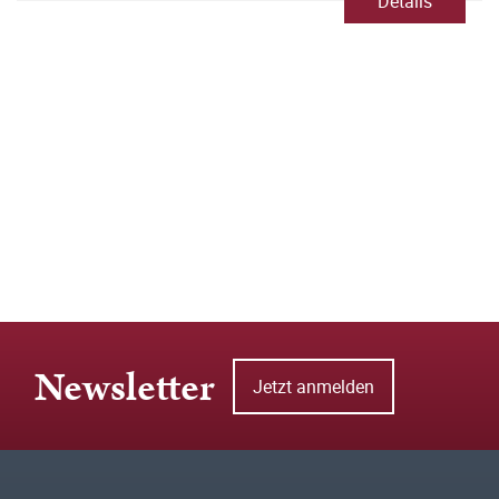
Details
Newsletter
Jetzt anmelden