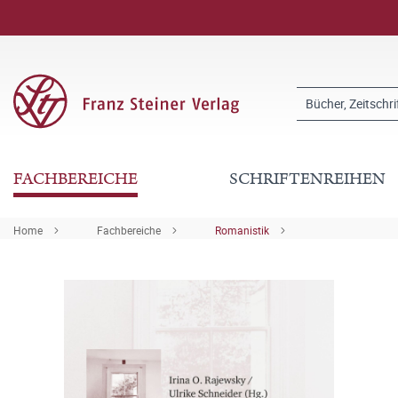
FACHBEREICHE
SCHRIFTENREIHEN
Home
Fachbereiche
Romanistik