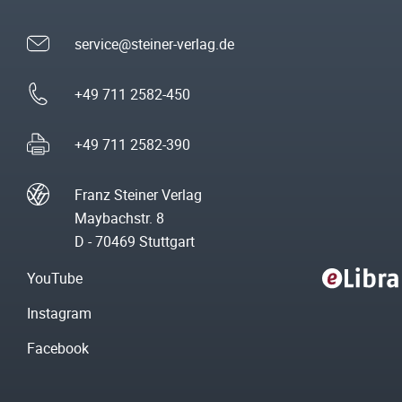
service@steiner-verlag.de
+49 711 2582-450
+49 711 2582-390
Franz Steiner Verlag
Maybachstr. 8
D - 70469 Stuttgart
YouTube
Instagram
Facebook