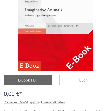
E-Book
E-Book PDF
Buch
0,00 €*
Preise inkl. MwSt., ggf. zzgl. Versandkosten