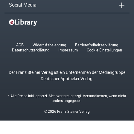
Social Media
AGB
Widerrufsbelehrung
Barrierefreiheitserklärung
Datenschutzerklärung
Impressum
Cookie Einstellungen
Der Franz Steiner Verlag ist ein Unternehmen der Mediengruppe
Deutscher Apotheker Verlag.
* Alle Preise inkl. gesetzl. Mehrwertsteuer zzgl.
Versandkosten
, wenn nicht
anders angegeben.
© 2026 Franz Steiner Verlag