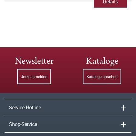
Details
Newsletter
Kataloge
Jetzt anmelden
Kataloge ansehen
Service-Hotline
Shop-Service