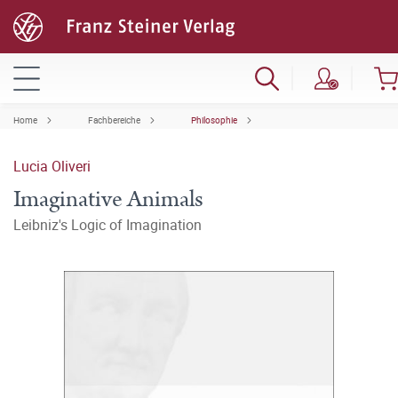
Home
Fachbereiche
Philosophie
Lucia Oliveri
Imaginative Animals
Leibniz's Logic of Imagination