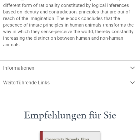
different form of rationality constituted by logical inferences
based on identity and contradiction, principles that are out of
reach of the imagination. The e-book concludes that the
presence of innate principles in human animals transforms the
way in which they sense-perceive the world, thereby constantly
increasing the distinction between human and non-human
animals.
Informationen
Weiterführende Links
Empfehlungen für Sie