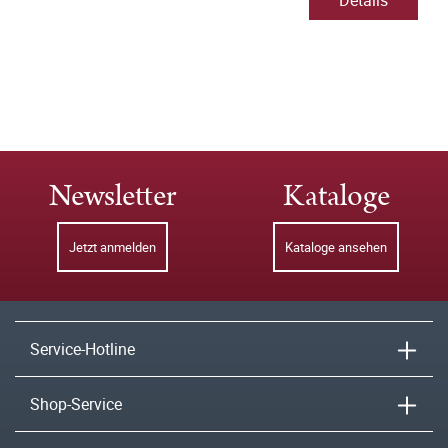
Details
Newsletter
Kataloge
Jetzt anmelden
Kataloge ansehen
Service-Hotline
Shop-Service