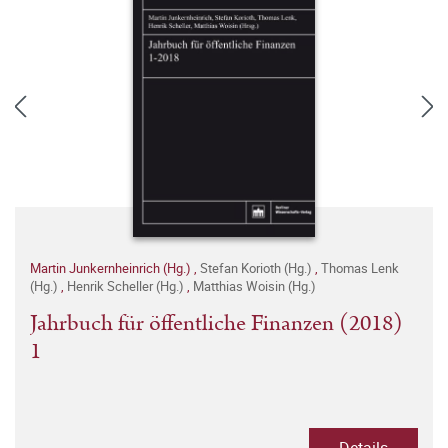
Martin Junkernheinrich (Hg.)
,
Stefan Korioth (Hg.)
,
Thomas Lenk
(Hg.)
,
Henrik Scheller (Hg.)
,
Matthias Woisin (Hg.)
Jahrbuch für öffentliche Finanzen (2018)
1