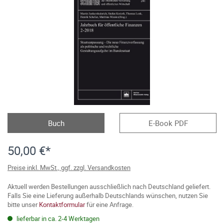
Buch
E-Book PDF
50,00 €*
Preise inkl. MwSt., ggf. zzgl. Versandkosten
Aktuell werden Bestellungen ausschließlich nach Deutschland geliefert.
Falls Sie eine Lieferung außerhalb Deutschlands wünschen, nutzen Sie
bitte unser
Kontaktformular
für eine Anfrage.
lieferbar in ca. 2-4 Werktagen