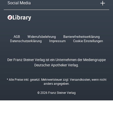
Social Media
AGB
Widerrufsbelehrung
Barrierefreiheitserklärung
Datenschutzerklärung
Impressum
Cookie Einstellungen
Der Franz Steiner Verlag ist ein Unternehmen der Mediengruppe
Deutscher Apotheker Verlag.
* Alle Preise inkl. gesetzl. Mehrwertsteuer zzgl.
Versandkosten
, wenn nicht
anders angegeben.
© 2026 Franz Steiner Verlag