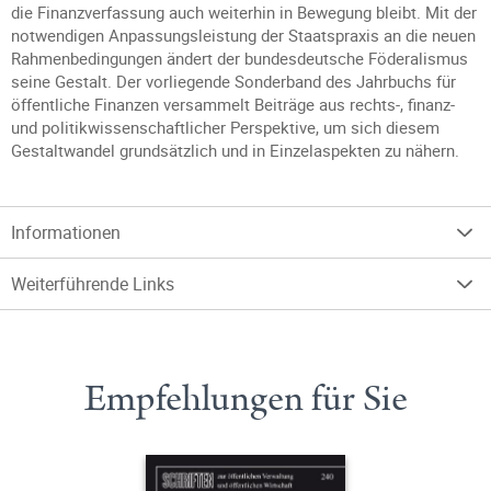
die Finanzverfassung auch weiterhin in Bewegung bleibt. Mit der
notwendigen Anpassungsleistung der Staatspraxis an die neuen
Rahmenbedingungen ändert der bundesdeutsche Föderalismus
seine Gestalt. Der vorliegende Sonderband des Jahrbuchs für
öffentliche Finanzen versammelt Beiträge aus rechts-, finanz-
und politikwissenschaftlicher Perspektive, um sich diesem
Gestaltwandel grundsätzlich und in Einzelaspekten zu nähern.
Informationen
Weiterführende Links
Empfehlungen für Sie