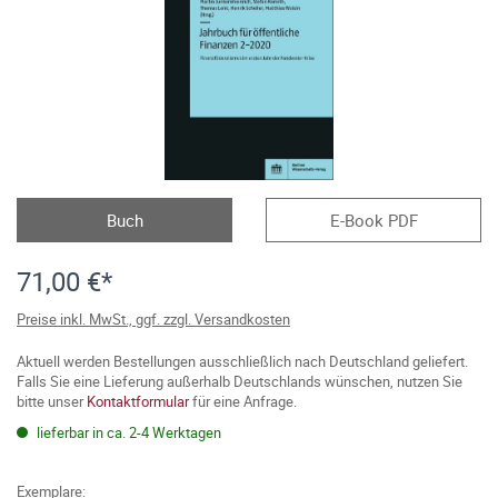
Buch
E-Book PDF
71,00 €*
Preise inkl. MwSt., ggf. zzgl. Versandkosten
Aktuell werden Bestellungen ausschließlich nach Deutschland geliefert.
Falls Sie eine Lieferung außerhalb Deutschlands wünschen, nutzen Sie
bitte unser
Kontaktformular
für eine Anfrage.
lieferbar in ca. 2-4 Werktagen
Exemplare: