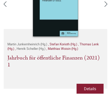
Martin Junkernheinrich (Hg.)
,
Stefan Korioth (Hg.)
,
Thomas Lenk
(Hg.)
,
Henrik Scheller (Hg.)
,
Matthias Woisin (Hg.)
Jahrbuch für öffentliche Finanzen (2021)
1
Details