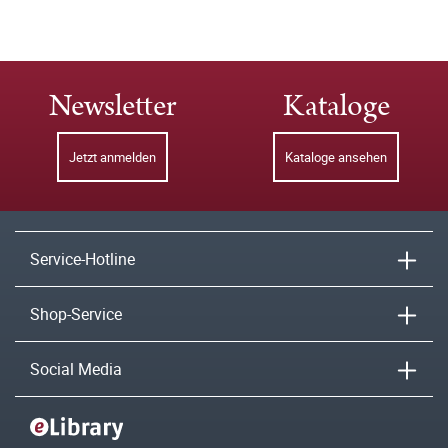
Newsletter
Kataloge
Jetzt anmelden
Kataloge ansehen
Service-Hotline
Shop-Service
Social Media