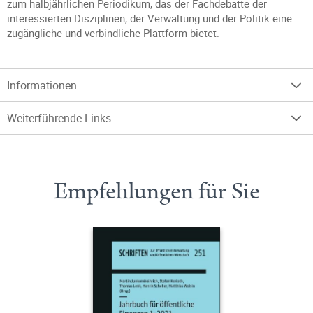
zum halbjährlichen Periodikum, das der Fachdebatte der
interessierten Disziplinen, der Verwaltung und der Politik eine
zugängliche und verbindliche Plattform bietet.
Informationen
Weiterführende Links
Empfehlungen für Sie