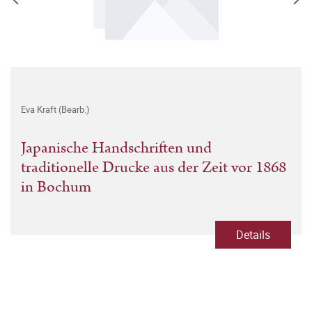
Eva Kraft (Bearb.)
Japanische Handschriften und
traditionelle Drucke aus der Zeit vor 1868
in Bochum
Details