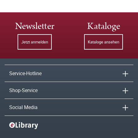
Newsletter
Kataloge
Jetzt anmelden
Kataloge ansehen
Service-Hotline
Shop-Service
Social Media