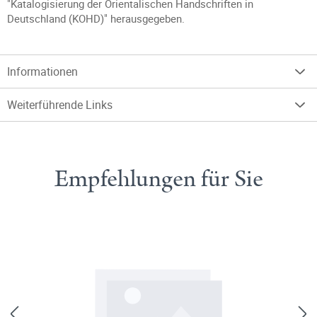
"Katalogisierung der Orientalischen Handschriften in
Deutschland (KOHD)" herausgegeben.
Informationen
Weiterführende Links
Empfehlungen für Sie