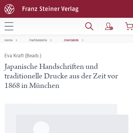
Home
Fachbereiche
Orientalistik
Eva Kraft (Bearb.)
Japanische Handschriften und
traditionelle Drucke aus der Zeit vor
1868 in München