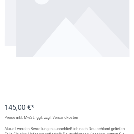
145,00 €*
Preise inkl. MwSt., ggf. zzgl. Versandkosten
Aktuell werden Bestellungen ausschließlich nach Deutschland geliefert.