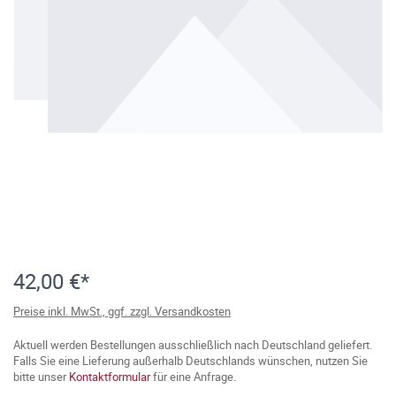
42,00 €*
Preise inkl. MwSt., ggf. zzgl. Versandkosten
Aktuell werden Bestellungen ausschließlich nach Deutschland geliefert.
Falls Sie eine Lieferung außerhalb Deutschlands wünschen, nutzen Sie
bitte unser
Kontaktformular
für eine Anfrage.