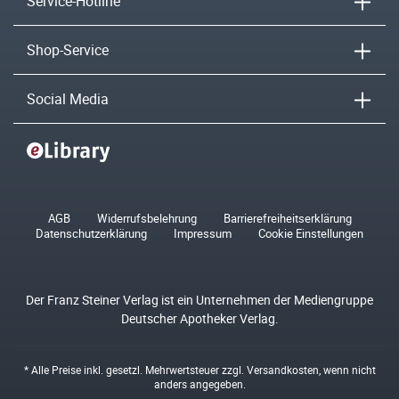
Service-Hotline
Shop-Service
Social Media
AGB
Widerrufsbelehrung
Barrierefreiheitserklärung
Datenschutzerklärung
Impressum
Cookie Einstellungen
Der Franz Steiner Verlag ist ein Unternehmen der Mediengruppe
Deutscher Apotheker Verlag.
* Alle Preise inkl. gesetzl. Mehrwertsteuer zzgl.
Versandkosten
, wenn nicht
anders angegeben.