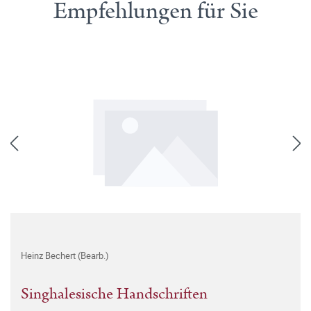
Empfehlungen für Sie
Heinz Bechert (Bearb.)
Singhalesische Handschriften