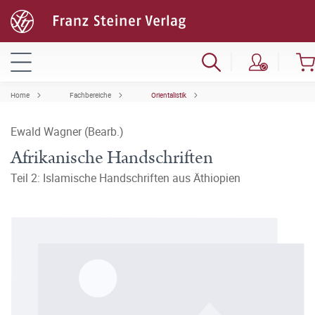
Home
Fachbereiche
Orientalistik
Ewald Wagner (Bearb.)
Afrikanische Handschriften
Teil 2: Islamische Handschriften aus Äthiopien