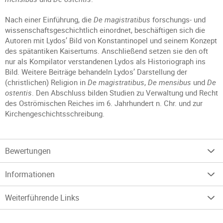
Nach einer Einführung, die
De magistratibus
forschungs- und
wissenschaftsgeschichtlich einordnet, beschäftigen sich die
Autoren mit Lydos’ Bild von Konstantinopel und seinem Konzept
des spätantiken Kaisertums. Anschließend setzen sie den oft
nur als Kompilator verstandenen Lydos als Historiograph ins
Bild. Weitere Beiträge behandeln Lydos’ Darstellung der
(christlichen) Religion in
De magistratibus
,
De mensibus
und
De
ostentis
. Den Abschluss bilden Studien zu Verwaltung und Recht
des Oströmischen Reiches im 6. Jahrhundert n. Chr. und zur
Kirchengeschichtsschreibung.
Bewertungen
Informationen
Weiterführende Links