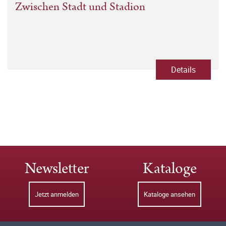
Zwischen Stadt und Stadion
Details
Newsletter
Kataloge
Jetzt anmelden
Kataloge ansehen