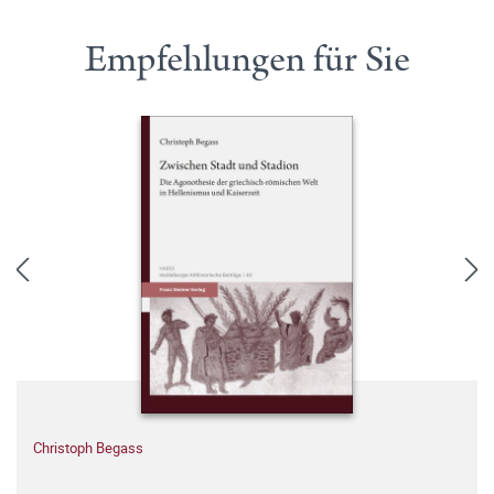
Empfehlungen für Sie
Christoph Begass