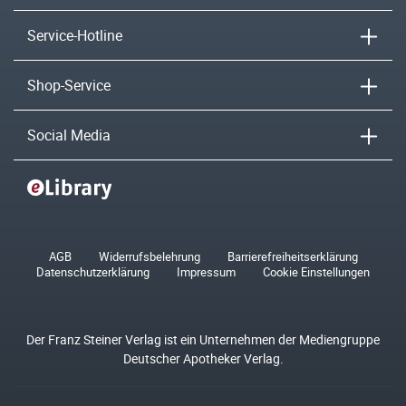
Service-Hotline
Shop-Service
Social Media
AGB
Widerrufsbelehrung
Barrierefreiheitserklärung
Datenschutzerklärung
Impressum
Cookie Einstellungen
Der Franz Steiner Verlag ist ein Unternehmen der Mediengruppe
Deutscher Apotheker Verlag.