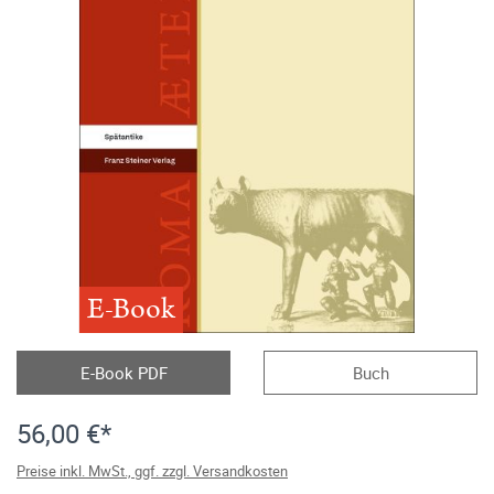
E-Book
E-Book PDF
Buch
56,00 €*
Preise inkl. MwSt., ggf. zzgl. Versandkosten