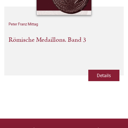
Peter Franz Mittag
Römische Medaillons. Band 3
Details