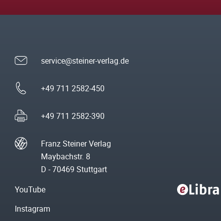
service@steiner-verlag.de
+49 711 2582-450
+49 711 2582-390
Franz Steiner Verlag
Maybachstr. 8
D - 70469 Stuttgart
YouTube
Instagram