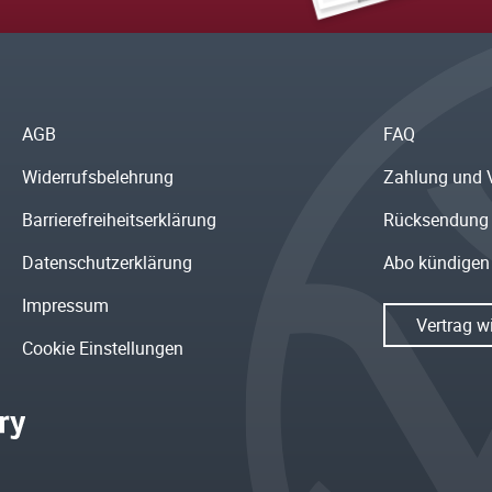
AGB
FAQ
Widerrufsbelehrung
Zahlung und 
Barrierefreiheitserklärung
Rücksendung
Datenschutzerklärung
Abo kündigen
Impressum
Vertrag w
Cookie Einstellungen