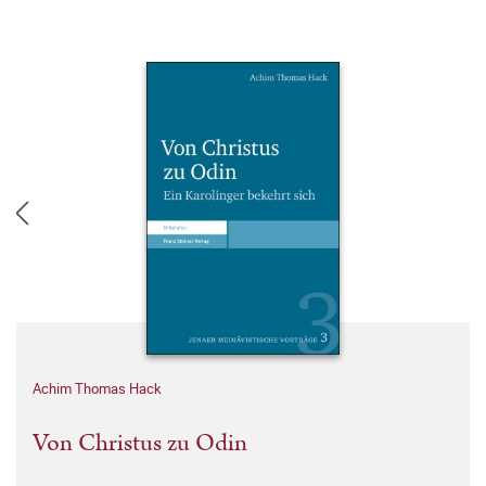
Achim Thomas Hack
Von Christus zu Odin