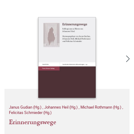
Janus Gudian (Hg.)
,
Johannes Heil (Hg.)
,
Michael Rothmann (Hg.)
,
Felicitas Schmieder (Hg.)
Erinnerungswege