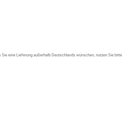
ls Sie eine Lieferung außerhalb Deutschlands wünschen, nutzen Sie bitte