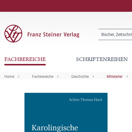
FACHBEREICHE
SCHRIFTENREIHEN
Home
Fachbereiche
Geschichte
Mittelalter