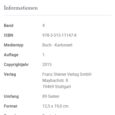
Informationen
Band
4
ISBN
978-3-515-11147-8
Medientyp
Buch - Kartoniert
Auflage
1.
Copyrightjahr
2015
Verlag
Franz Steiner Verlag GmbH
Maybachstr. 8
70469 Stuttgart
Umfang
89 Seiten
Format
12,5 x 19,0 cm