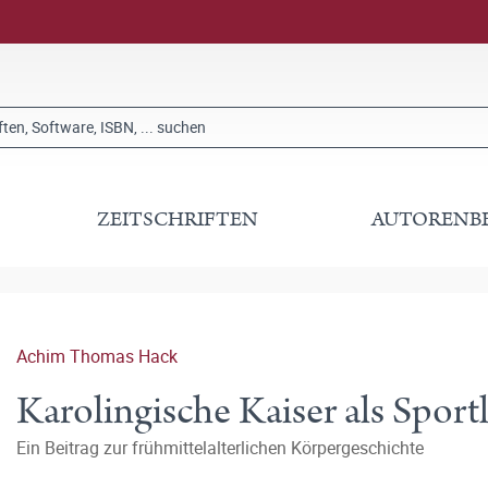
ZEITSCHRIFTEN
AUTORENB
Achim Thomas Hack
Karolingische Kaiser als Sport
Ein Beitrag zur frühmittelalterlichen Körpergeschichte