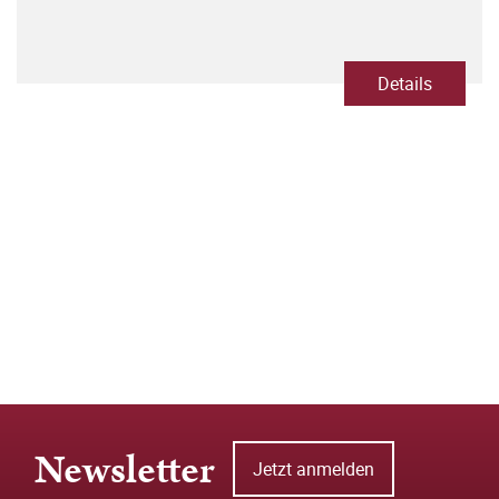
Details
Newsletter
Jetzt anmelden