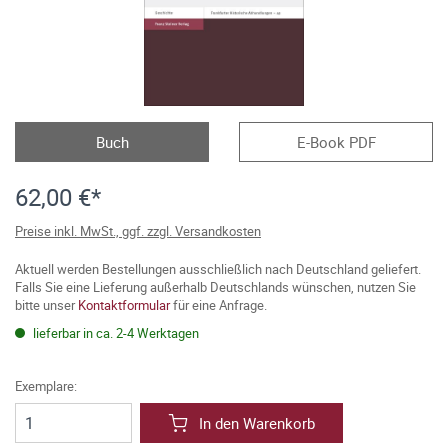
Buch
E-Book PDF
62,00 €*
Preise inkl. MwSt., ggf. zzgl. Versandkosten
Aktuell werden Bestellungen ausschließlich nach Deutschland geliefert.
Falls Sie eine Lieferung außerhalb Deutschlands wünschen, nutzen Sie
bitte unser
Kontaktformular
für eine Anfrage.
lieferbar in ca. 2-4 Werktagen
Exemplare:
In den Warenkorb