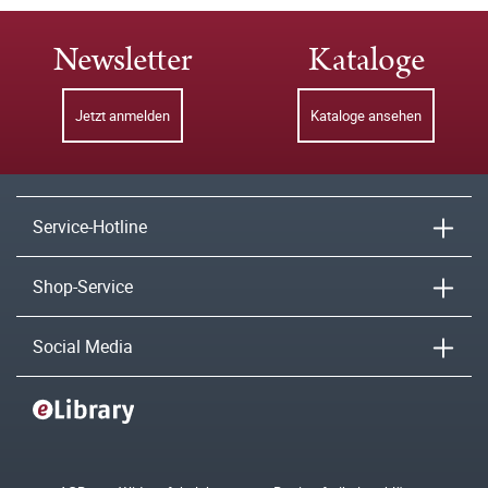
Newsletter
Kataloge
Jetzt anmelden
Kataloge ansehen
Service-Hotline
Shop-Service
Social Media