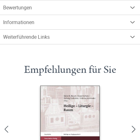
Bewertungen
Informationen
Weiterführende Links
Empfehlungen für Sie