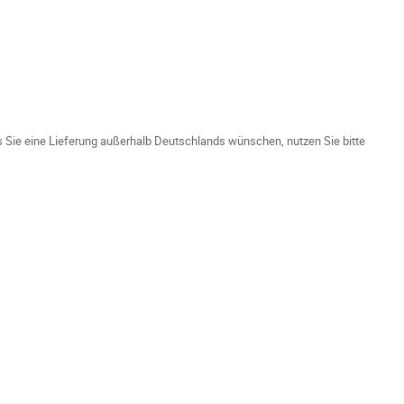
ls Sie eine Lieferung außerhalb Deutschlands wünschen, nutzen Sie bitte