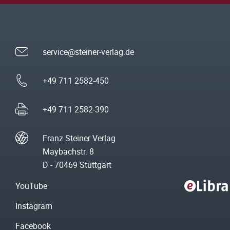
service@steiner-verlag.de
+49 711 2582-450
+49 711 2582-390
Franz Steiner Verlag
Maybachstr. 8
D - 70469 Stuttgart
YouTube
Instagram
Facebook