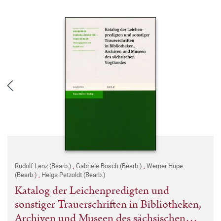
Rudolf Lenz (Bearb.)
,
Gabriele Bosch (Bearb.)
,
Werner Hupe
(Bearb.)
,
Helga Petzoldt (Bearb.)
Katalog der Leichenpredigten und
sonstiger Trauerschriften in Bibliotheken,
Archiven und Museen des sächsischen