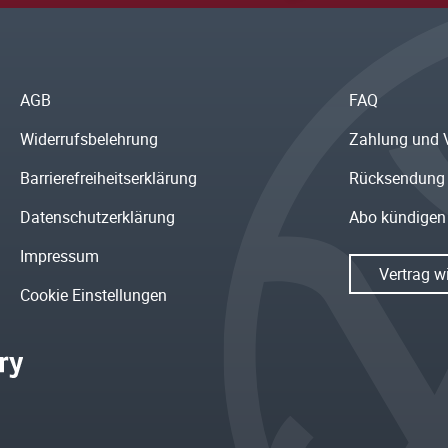
AGB
FAQ
Widerrufsbelehrung
Zahlung und 
Barrierefreiheitserklärung
Rücksendung
Datenschutzerklärung
Abo kündigen
Impressum
Vertrag w
Cookie Einstellungen