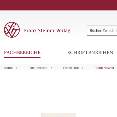
FACHBEREICHE
SCHRIFTENREIHEN
Home
Fachbereiche
Geschichte
Frühe Neuzeit