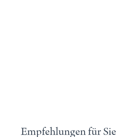
Empfehlungen für Sie