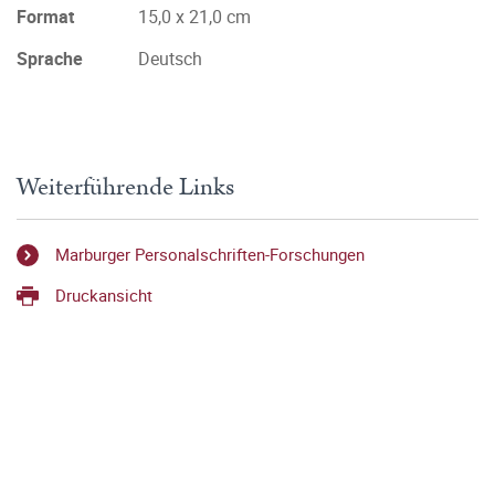
Format
15,0 x 21,0 cm
Sprache
Deutsch
Weiterführende Links
Marburger Personalschriften-Forschungen
Druckansicht