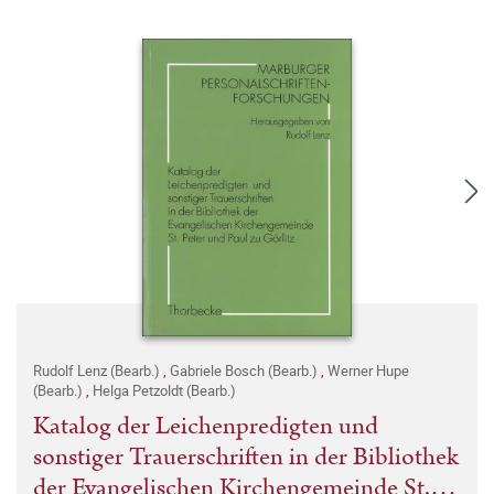
Rudolf Lenz (Bearb.)
,
Gabriele Bosch (Bearb.)
,
Werner Hupe
(Bearb.)
,
Helga Petzoldt (Bearb.)
Katalog der Leichenpredigten und
sonstiger Trauerschriften in der Bibliothek
der Evangelischen Kirchengemeinde St.