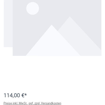
114,00 €*
Preise inkl. MwSt., ggf. zzgl. Versandkosten