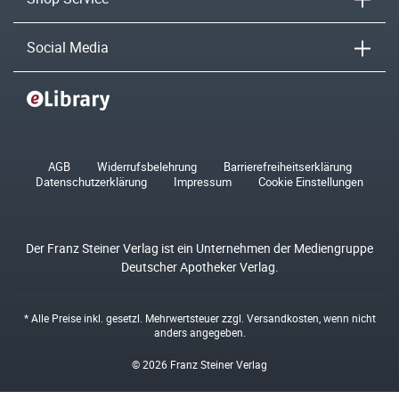
Social Media
AGB
Widerrufsbelehrung
Barrierefreiheitserklärung
Datenschutzerklärung
Impressum
Cookie Einstellungen
Der Franz Steiner Verlag ist ein Unternehmen der Mediengruppe
Deutscher Apotheker Verlag.
* Alle Preise inkl. gesetzl. Mehrwertsteuer zzgl.
Versandkosten
, wenn nicht
anders angegeben.
© 2026 Franz Steiner Verlag