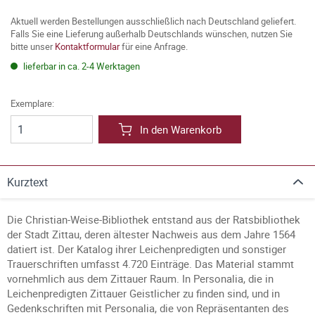
Aktuell werden Bestellungen ausschließlich nach Deutschland geliefert.
Falls Sie eine Lieferung außerhalb Deutschlands wünschen, nutzen Sie
bitte unser
Kontaktformular
für eine Anfrage.
lieferbar in ca. 2-4 Werktagen
Exemplare:
In den Warenkorb
Kurztext
Die Christian-Weise-Bibliothek entstand aus der Ratsbibliothek
der Stadt Zittau, deren ältester Nachweis aus dem Jahre 1564
datiert ist. Der Katalog ihrer Leichenpredigten und sonstiger
Trauerschriften umfasst 4.720 Einträge. Das Material stammt
vornehmlich aus dem Zittauer Raum. In Personalia, die in
Leichenpredigten Zittauer Geistlicher zu finden sind, und in
Gedenkschriften mit Personalia, die von Repräsentanten des