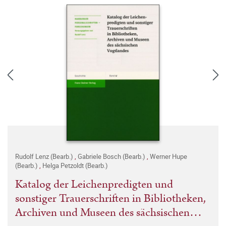
Rudolf Lenz (Bearb.)
,
Gabriele Bosch (Bearb.)
,
Werner Hupe
(Bearb.)
,
Helga Petzoldt (Bearb.)
Katalog der Leichenpredigten und
sonstiger Trauerschriften in Bibliotheken,
Archiven und Museen des sächsischen