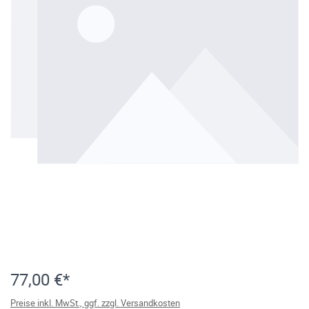
77,00 €*
Preise inkl. MwSt., ggf. zzgl. Versandkosten