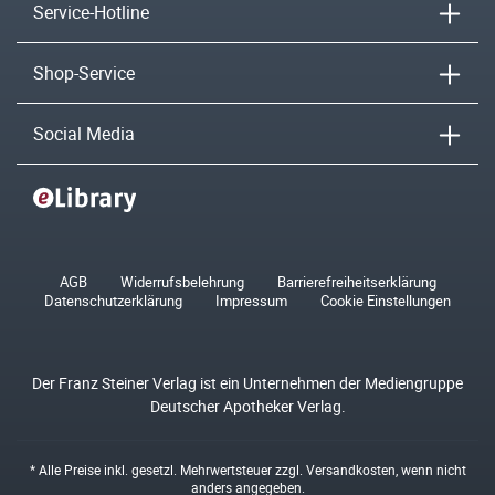
Service-Hotline
Shop-Service
Social Media
AGB
Widerrufsbelehrung
Barrierefreiheitserklärung
Datenschutzerklärung
Impressum
Cookie Einstellungen
Der Franz Steiner Verlag ist ein Unternehmen der Mediengruppe
Deutscher Apotheker Verlag.
* Alle Preise inkl. gesetzl. Mehrwertsteuer zzgl.
Versandkosten
, wenn nicht
anders angegeben.