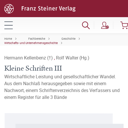
Home
Fachbereiche
Geschichte
Wirtschafts- und Unternehmensgeschichte
Hermann Kellenbenz (†)
,
Rolf Walter (Hg.)
Kleine Schriften III
Wirtschaftliche Leistung und gesellschaftlicher Wandel.
Aus dem Nachlaß herausgegeben sowie mit einem
Nachwort, einem Schriftenverzeichnis des Verfassers und
einem Register für alle 3 Bände