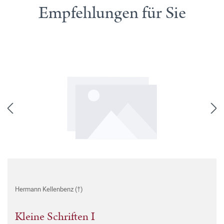
Empfehlungen für Sie
Hermann Kellenbenz (†)
Kleine Schriften I