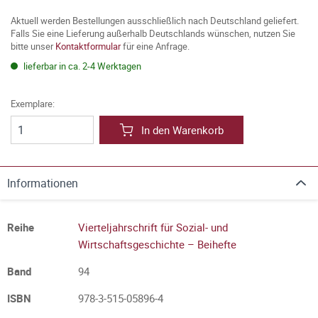
Aktuell werden Bestellungen ausschließlich nach Deutschland geliefert.
Falls Sie eine Lieferung außerhalb Deutschlands wünschen, nutzen Sie
bitte unser
Kontaktformular
für eine Anfrage.
lieferbar in ca. 2-4 Werktagen
Exemplare:
In den Warenkorb
Informationen
Reihe
Vierteljahrschrift für Sozial- und
Wirtschaftsgeschichte – Beihefte
Band
94
ISBN
978-3-515-05896-4