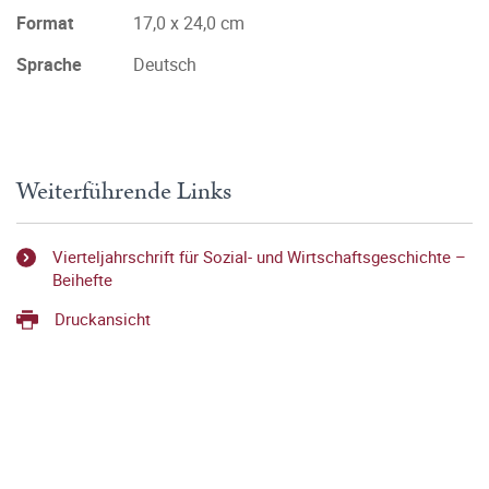
Format
17,0 x 24,0 cm
Sprache
Deutsch
Weiterführende Links
Vierteljahrschrift für Sozial- und Wirtschaftsgeschichte –
Beihefte
Druckansicht