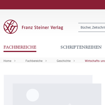
FACHBEREICHE
SCHRIFTENREIHEN
Home
Fachbereiche
Geschichte
Wirtschafts- u