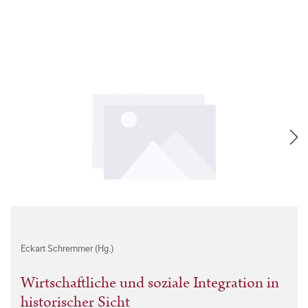
Eckart Schremmer (Hg.)
Wirtschaftliche und soziale Integration in
historischer Sicht