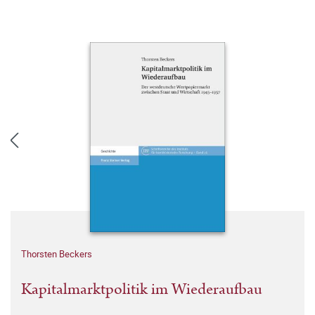
Thorsten Beckers
Kapitalmarktpolitik im Wiederaufbau