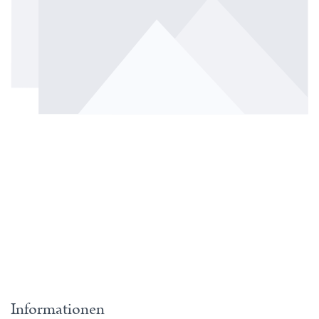
Informationen