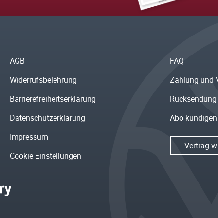
AGB
FAQ
Widerrufsbelehrung
Zahlung und 
Barrierefreiheitserklärung
Rücksendung
Datenschutzerklärung
Abo kündigen
Impressum
Vertrag w
Cookie Einstellungen