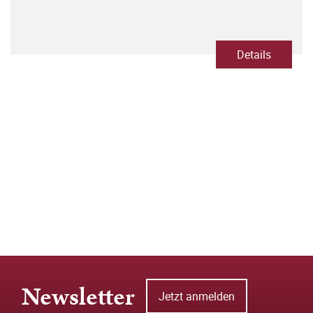
Details
Newsletter
Jetzt anmelden