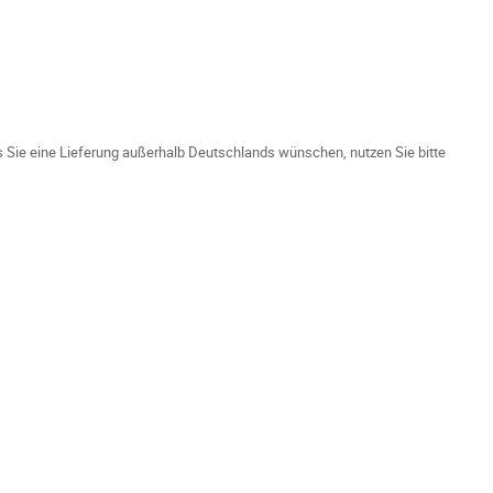
ls Sie eine Lieferung außerhalb Deutschlands wünschen, nutzen Sie bitte