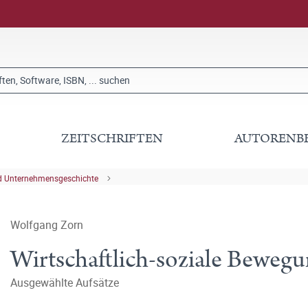
ZEITSCHRIFTEN
AUTORENB
nd Unternehmensgeschichte
Wolfgang Zorn
Wirtschaftlich-soziale Beweg
Ausgewählte Aufsätze