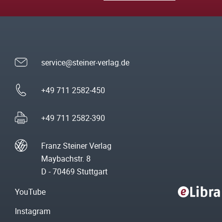
service@steiner-verlag.de
+49 711 2582-450
+49 711 2582-390
Franz Steiner Verlag
Maybachstr. 8
D - 70469 Stuttgart
YouTube
Instagram