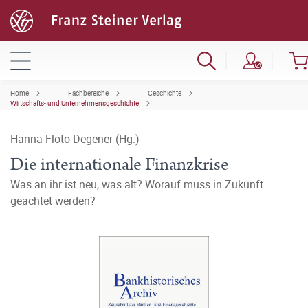
Home
Fachbereiche
Geschichte
Wirtschafts- und Unternehmensgeschichte
Hanna Floto-Degener (Hg.)
Die internationale Finanzkrise
Was an ihr ist neu, was alt? Worauf muss in Zukunft
geachtet werden?