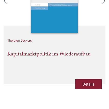
Thorsten Beckers
Kapitalmarktpolitik im Wiederaufbau
Details