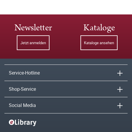
Newsletter
Kataloge
Jetzt anmelden
Kataloge ansehen
Service-Hotline
Shop-Service
Social Media