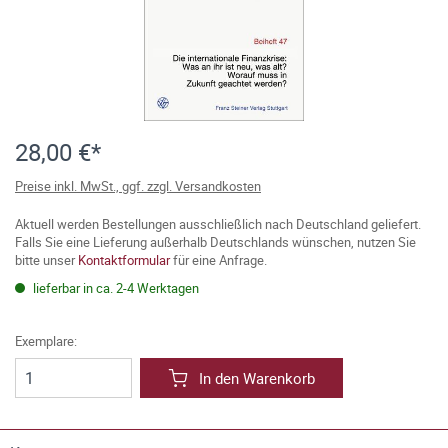
28,00 €*
Preise inkl. MwSt., ggf. zzgl. Versandkosten
Aktuell werden Bestellungen ausschließlich nach Deutschland geliefert.
Falls Sie eine Lieferung außerhalb Deutschlands wünschen, nutzen Sie
bitte unser
Kontaktformular
für eine Anfrage.
lieferbar in ca. 2-4 Werktagen
Exemplare:
In den Warenkorb