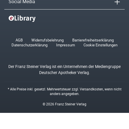
Social Media
AGB
Widerrufsbelehrung
Barrierefreiheitserklärung
Datenschutzerklärung
Impressum
Cookie Einstellungen
Der Franz Steiner Verlag ist ein Unternehmen der Mediengruppe
Deutscher Apotheker Verlag.
* Alle Preise inkl. gesetzl. Mehrwertsteuer zzgl.
Versandkosten
, wenn nicht
anders angegeben.
© 2026 Franz Steiner Verlag