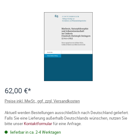
62,00 €*
Preise inkl. MwSt., ggf. zzgl. Versandkosten
Aktuell werden Bestellungen ausschließlich nach Deutschland geliefert.
Falls Sie eine Lieferung außerhalb Deutschlands wünschen, nutzen Sie
bitte unser
Kontaktformular
für eine Anfrage.
lieferbar in ca. 2-4 Werktagen