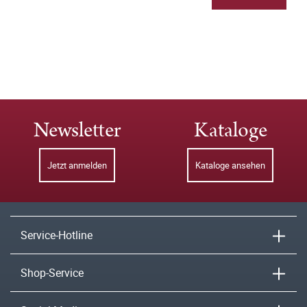
Newsletter
Kataloge
Jetzt anmelden
Kataloge ansehen
Service-Hotline
Shop-Service