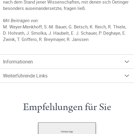
nach dem Stand jener Wissenschaften, mit denen sich Oetinger
besonders auseinandersetzte, fragen ließ.
Mit Beiträgen von:
M. Weyer-Menkhoff, S.-M. Bauer, G. Betsch, K. Reich, R. Thiele,
D. Hohrath, J. Smolka, J. Haubelt, E. J. Schauer, P. Deghaye, E.
Zwink, T. Griffero, R. Breymayer, R. Janssen
Informationen
Weiterführende Links
Empfehlungen für Sie