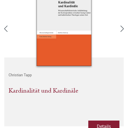
Christian Tapp
Kardinalität und Kardinäle
Details