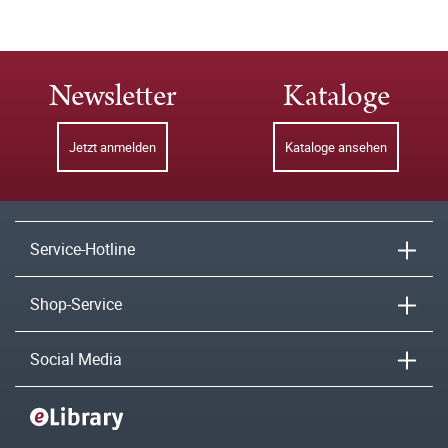
Newsletter
Kataloge
Jetzt anmelden
Kataloge ansehen
Service-Hotline
Shop-Service
Social Media