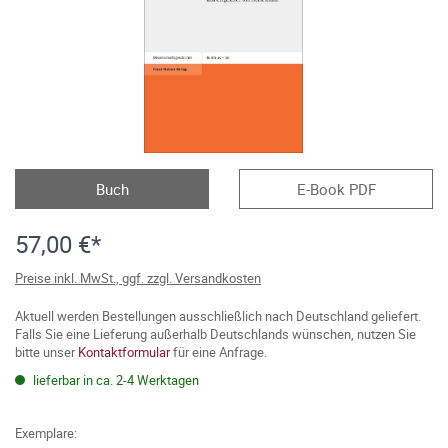
Buch
E-Book PDF
57,00 €*
Preise inkl. MwSt., ggf. zzgl. Versandkosten
Aktuell werden Bestellungen ausschließlich nach Deutschland geliefert.
Falls Sie eine Lieferung außerhalb Deutschlands wünschen, nutzen Sie
bitte unser
Kontaktformular
für eine Anfrage.
lieferbar in ca. 2-4 Werktagen
Exemplare: