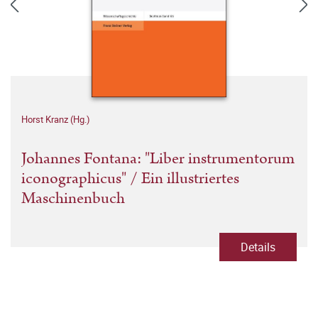
Horst Kranz (Hg.)
Johannes Fontana: "Liber instrumentorum
iconographicus" / Ein illustriertes
Maschinenbuch
Details