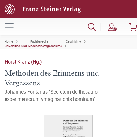
Home
Fachbereiche
Geschichte
Universitäts- und Wissenschaftsgeschichte
Horst Kranz (Hg.)
Methoden des Erinnerns und
Vergessens
Johannes Fontanas "Secretum de thesauro
experimentorum ymaginationis hominum"