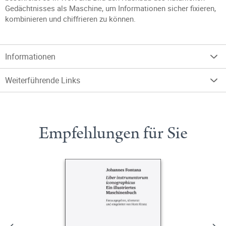
Gedächtnisses als Maschine, um Informationen sicher fixieren,
kombinieren und chiffrieren zu können.
Informationen
Weiterführende Links
Empfehlungen für Sie