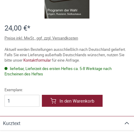
24,00 €*
Preise inkl. MwSt., ggf. zzgl. Versandkosten
Aktuell werden Bestellungen ausschließlich nach Deutschland geliefert.
Falls Sie eine Lieferung außerhalb Deutschlands wünschen, nutzen Sie
bitte unser
Kontaktformular
für eine Anfrage.
lieferbar, Lieferzeit des ersten Heftes ca. 5-8 Werktage nach
Erscheinen des Heftes
Exemplare:
In den Warenkorb
Kurztext