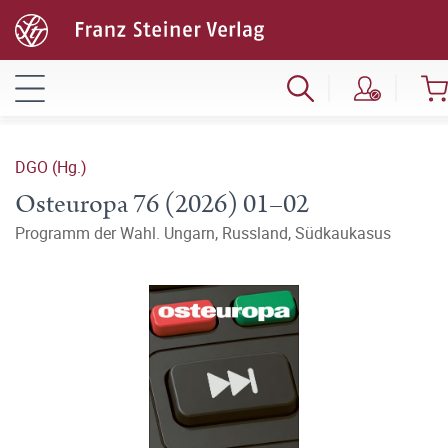
DGO (Hg.)
Osteuropa 76 (2026) 01–02
Programm der Wahl. Ungarn, Russland, Südkaukasus