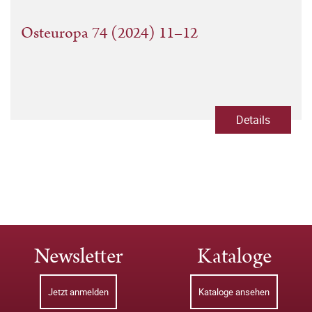
Osteuropa 74 (2024) 11–12
Details
Newsletter
Kataloge
Jetzt anmelden
Kataloge ansehen