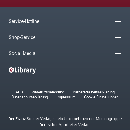
Service-Hotline
Shop-Service
Social Media
AGB
Widerrufsbelehrung
Barrierefreiheitserklärung
Datenschutzerklärung
Impressum
Cookie Einstellungen
Der Franz Steiner Verlag ist ein Unternehmen der Mediengruppe
Deutscher Apotheker Verlag.