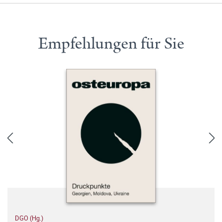
Empfehlungen für Sie
DGO (Hg.)