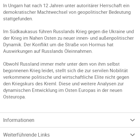
In Ungarn hat nach 12 Jahren unter autoritärer Herrschaft ein
demokratischer Machtwechsel von geopolitischer Bedeutung
stattgefunden.
Im Südkaukasus führen Russlands Krieg gegen die Ukraine und
der Krieg im Nahen Osten zu neuer innen- und außenpolitischer
Dynamik. Der Konflikt um die Straße von Hormus hat
Auswirkungen auf Russlands Öleinnahmen.
Obwohl Russland immer mehr unter dem von ihm selbst
begonnenen Krieg leidet, stellt sich die zur servilen Nobilität
verkommene politische und wirtschaftliche Elite nicht gegen
den Kriegskurs des Kreml. Diese und weitere Analysen zur
dynamischen Entwicklung im Osten Europas in der neuen
Osteuropa.
Informationen
Weiterführende Links