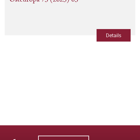
Details