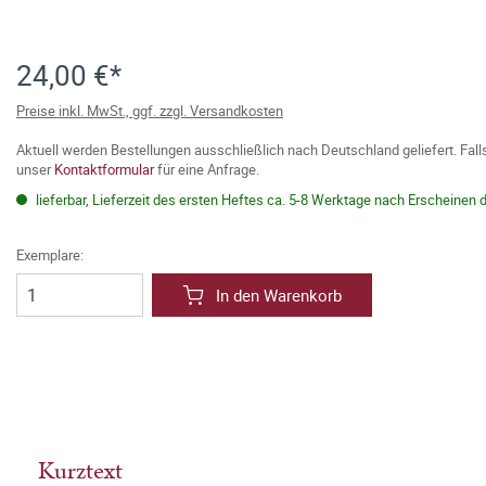
24,00 €*
Preise inkl. MwSt., ggf. zzgl. Versandkosten
Aktuell werden Bestellungen ausschließlich nach Deutschland geliefert. Fal
unser
Kontaktformular
für eine Anfrage.
lieferbar, Lieferzeit des ersten Heftes ca. 5-8 Werktage nach Erscheinen 
Exemplare:
In den Warenkorb
Kurztext