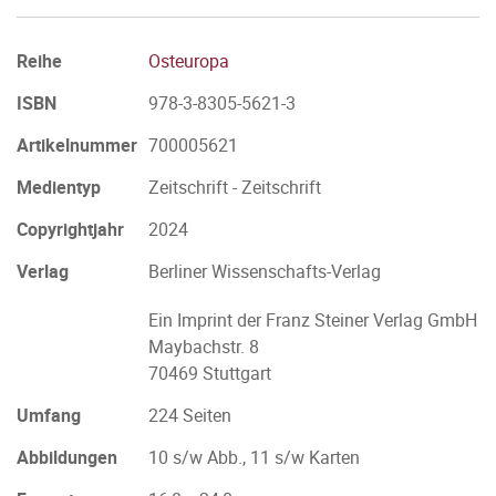
Reihe
Osteuropa
ISBN
978-3-8305-5621-3
Artikelnummer
700005621
Medientyp
Zeitschrift - Zeitschrift
Copyrightjahr
2024
Verlag
Berliner Wissenschafts-Verlag
Ein Imprint der Franz Steiner Verlag GmbH
Maybachstr. 8
70469 Stuttgart
Umfang
224 Seiten
Abbildungen
10 s/w Abb., 11 s/w Karten