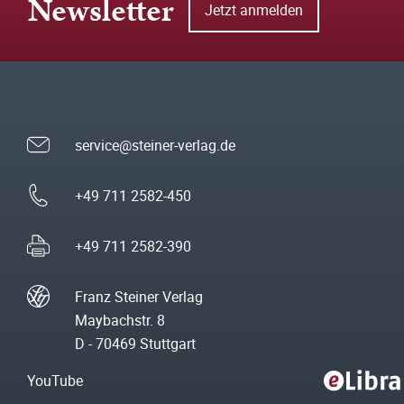
Newsletter
Jetzt anmelden
service@steiner-verlag.de
+49 711 2582-450
+49 711 2582-390
Franz Steiner Verlag
Maybachstr. 8
D - 70469 Stuttgart
YouTube