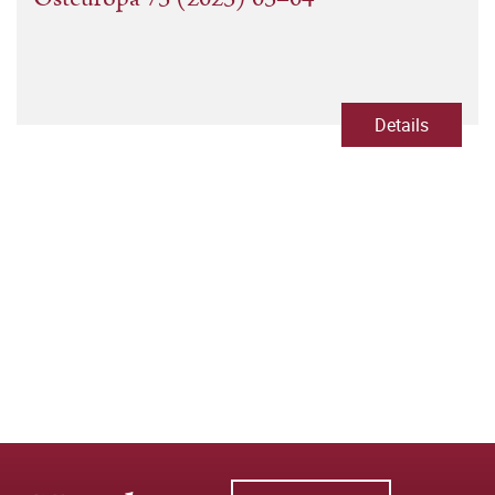
Details