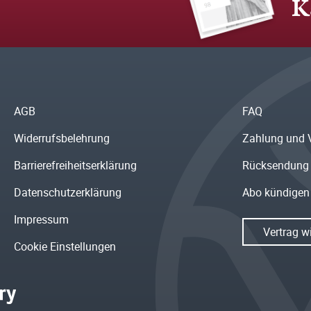
K
AGB
FAQ
Widerrufsbelehrung
Zahlung und 
Barrierefreiheitserklärung
Rücksendung
Datenschutzerklärung
Abo kündigen
Impressum
Vertrag w
Cookie Einstellungen