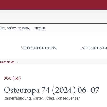
ZEITSCHRIFTEN
AUTORENB
 Geschichte
DGO (Hg.)
Osteuropa 74 (2024) 06–07
Rasterfahndung. Karten, Krieg, Konsequenzen