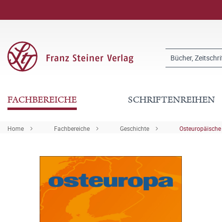
FACHBEREICHE
SCHRIFTENREIHEN
Home
Fachbereiche
Geschichte
Osteuropäische