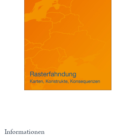
Informationen