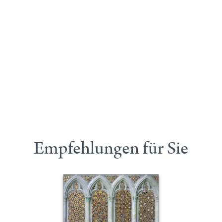
Empfehlungen für Sie