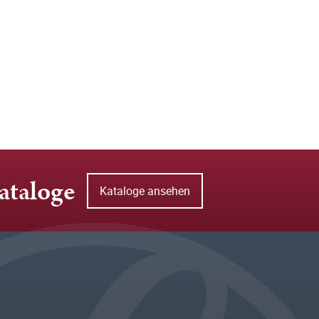
ataloge
Kataloge ansehen