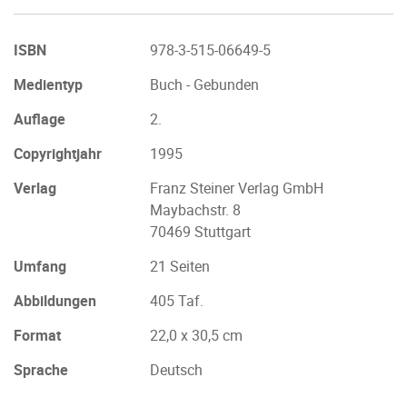
ISBN
978-3-515-06649-5
Medientyp
Buch - Gebunden
Auflage
2.
Copyrightjahr
1995
Verlag
Franz Steiner Verlag GmbH
Maybachstr. 8
70469 Stuttgart
Umfang
21 Seiten
Abbildungen
405 Taf.
Format
22,0 x 30,5 cm
Sprache
Deutsch