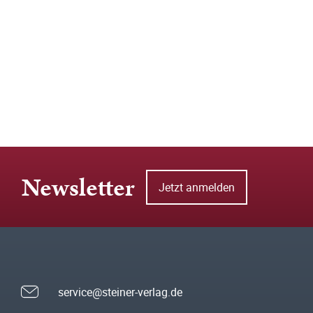
Newsletter
Jetzt anmelden
service@steiner-verlag.de