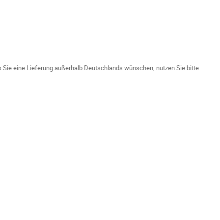
ls Sie eine Lieferung außerhalb Deutschlands wünschen, nutzen Sie bitte