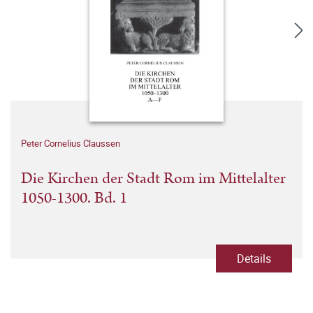
Peter Cornelius Claussen
Die Kirchen der Stadt Rom im Mittelalter
1050-1300. Bd. 1
Details