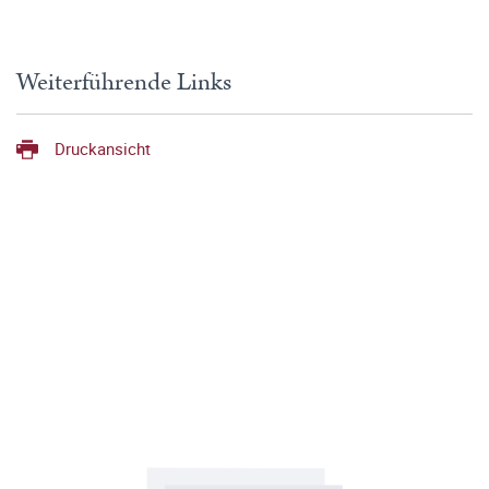
Weiterführende Links
Druckansicht