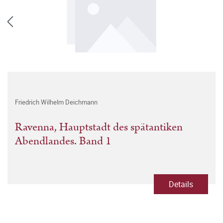
Friedrich Wilhelm Deichmann
Ravenna, Hauptstadt des spätantiken
Abendlandes. Band 1
Details