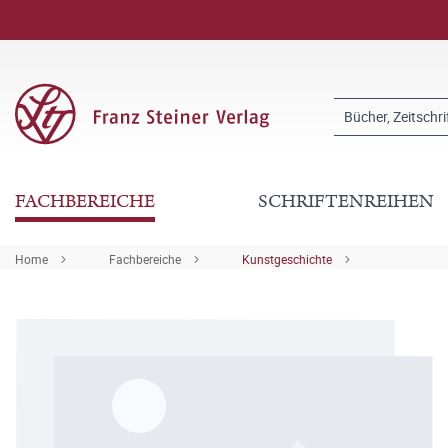
FACHBEREICHE
SCHRIFTENREIHEN
Home
Fachbereiche
Kunstgeschichte