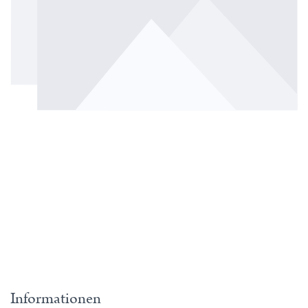
Informationen