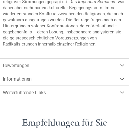
religiöser Strömungen geprägt ist. Das
Imperium Romanum
war
dabei aber nicht nur ein kultureller Begegnungsraum. Immer
wieder entstanden Konflikte zwischen den Religionen, die auch
gewaltsam ausgetragen wurden. Die Beiträge fragen nach den
Hintergründen solcher Konfrontationen, deren Verlauf und –
gegebenenfalls – deren Lösung. Insbesondere analysieren sie
die geistesgeschichtlichen Voraussetzungen von
Radikalisierungen innerhalb einzelner Religionen.
Bewertungen
Informationen
Weiterführende Links
Empfehlungen für Sie