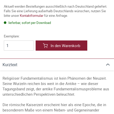
Aktuell werden Bestellungen ausschließlich nach Deutschland geliefert.
Falls Sie eine Lieferung außerhalb Deutschlands wünschen, nutzen Sie
bitte unser
Kontaktformular
für eine Anfrage.
lieferbar, sofort per Download
Exemplare:
In den Warenkorb
Kurztext
Religiöser Fundamentalismus ist kein Phänomen der Neuzeit.
Seine Wurzeln reichen bis weit in die Antike – wie dieser
Tagungsband zeigt, der antike Fundamentalismusprobleme aus
unterschiedlichen Perspektiven beleuchtet.
Die römische Kaiserzeit erscheint hier als eine Epoche, die in
besonderem Maße von einem Neben- und Gegeneinander