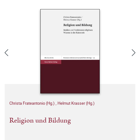
Christa Frateantonio (Hg.)
,
Helmut Krasser (Hg.)
Religion und Bildung