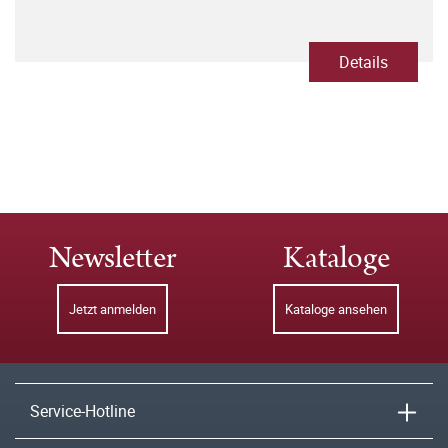
Details
Newsletter
Kataloge
Jetzt anmelden
Kataloge ansehen
Service-Hotline