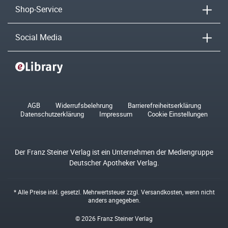
Shop-Service
Social Media
AGB
Widerrufsbelehrung
Barrierefreiheitserklärung
Datenschutzerklärung
Impressum
Cookie Einstellungen
Der Franz Steiner Verlag ist ein Unternehmen der Mediengruppe
Deutscher Apotheker Verlag.
* Alle Preise inkl. gesetzl. Mehrwertsteuer zzgl.
Versandkosten
, wenn nicht
anders angegeben.
© 2026 Franz Steiner Verlag