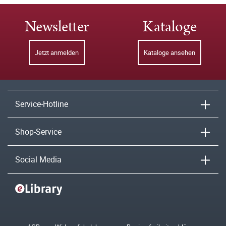
Newsletter
Kataloge
Jetzt anmelden
Kataloge ansehen
Service-Hotline
Shop-Service
Social Media