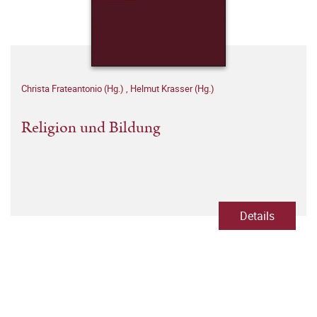
Christa Frateantonio (Hg.)
,
Helmut Krasser (Hg.)
Religion und Bildung
Details