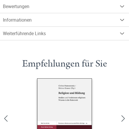
Bewertungen
Informationen
Weiterführende Links
Empfehlungen für Sie