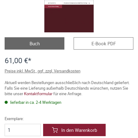
Buch
E-Book PDF
61,00 €*
Preise inkl. MwSt., ggf. zzgl. Versandkosten
Aktuell werden Bestellungen ausschließlich nach Deutschland geliefert.
Falls Sie eine Lieferung außerhalb Deutschlands wünschen, nutzen Sie
bitte unser
Kontaktformular
für eine Anfrage.
lieferbar in ca. 2-4 Werktagen
Exemplare:
In den Warenkorb