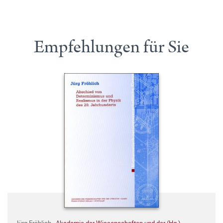
Empfehlungen für Sie