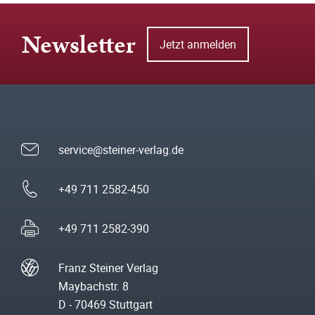
Newsletter
Jetzt anmelden
service@steiner-verlag.de
+49 711 2582-450
+49 711 2582-390
Franz Steiner Verlag
Maybachstr. 8
D - 70469 Stuttgart