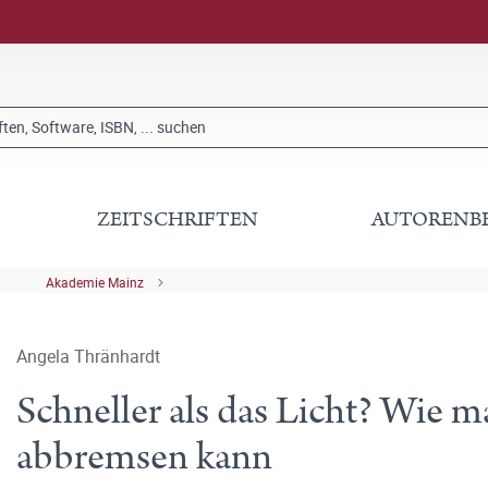
ZEITSCHRIFTEN
AUTORENB
Akademie Mainz
Angela Thränhardt
Schneller als das Licht? Wie 
abbremsen kann