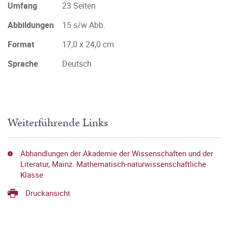
Umfang
23 Seiten
Abbildungen
15 s/w Abb.
Format
17,0 x 24,0 cm
Sprache
Deutsch
Weiterführende Links
Abhandlungen der Akademie der Wissenschaften und der
Literatur, Mainz. Mathematisch-naturwissenschaftliche
Klasse
Druckansicht