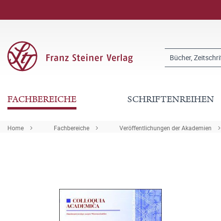
FACHBEREICHE
SCHRIFTENREIHEN
Home
Fachbereiche
Veröffentlichungen der Akademien