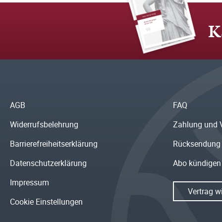
K
AGB
FAQ
Widerrufsbelehrung
Zahlung und 
Barrierefreiheitserklärung
Rücksendung
Datenschutzerklärung
Abo kündigen
Impressum
Vertrag w
Cookie Einstellungen