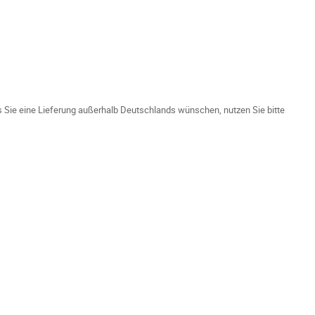
ls Sie eine Lieferung außerhalb Deutschlands wünschen, nutzen Sie bitte