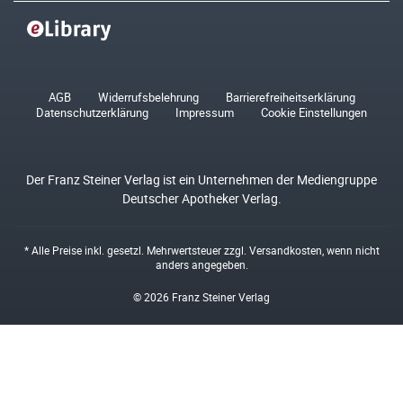
AGB
Widerrufsbelehrung
Barrierefreiheitserklärung
Datenschutzerklärung
Impressum
Cookie Einstellungen
Der Franz Steiner Verlag ist ein Unternehmen der Mediengruppe
Deutscher Apotheker Verlag.
* Alle Preise inkl. gesetzl. Mehrwertsteuer zzgl.
Versandkosten
, wenn nicht
anders angegeben.
© 2026 Franz Steiner Verlag