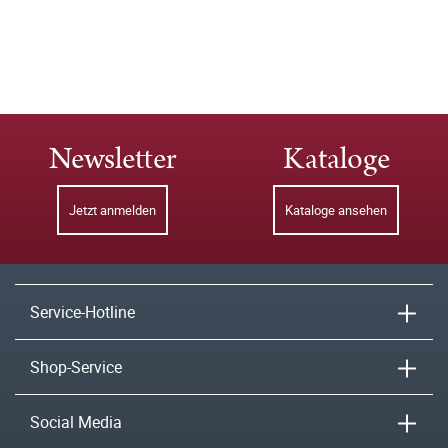
Newsletter
Kataloge
Jetzt anmelden
Kataloge ansehen
Service-Hotline
Shop-Service
Social Media