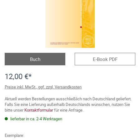
Buch
E-Book PDF
12,00 €*
Preise inkl. MwSt., ggf. zzgl. Versandkosten
Aktuell werden Bestellungen ausschließlich nach Deutschland geliefert.
Falls Sie eine Lieferung außerhalb Deutschlands wünschen, nutzen Sie
bitte unser
Kontaktformular
für eine Anfrage.
lieferbar in ca. 2-4 Werktagen
Exemplare: