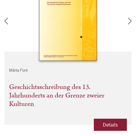
Márta Font
Geschichtsschreibung des 13.
Jahrhunderts an der Grenze zweier
Kulturen
Details