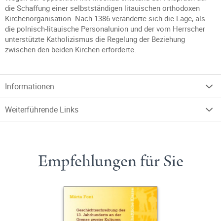
die Schaffung einer selbstständigen litauischen orthodoxen
Kirchenorganisation. Nach 1386 veränderte sich die Lage, als
die polnisch-litauische Personalunion und der vom Herrscher
unterstützte Katholizismus die Regelung der Beziehung
zwischen den beiden Kirchen erforderte.
Informationen
Weiterführende Links
Empfehlungen für Sie