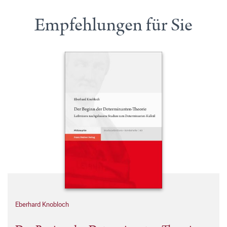
Empfehlungen für Sie
Eberhard Knobloch