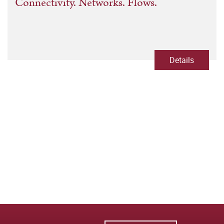
Connectivity. Networks. Flows.
Details