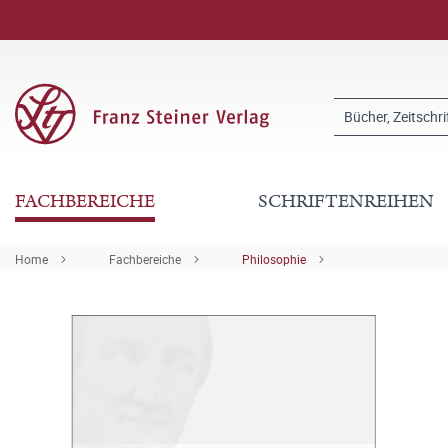
FACHBEREICHE
SCHRIFTENREIHEN
Home
Fachbereiche
Philosophie