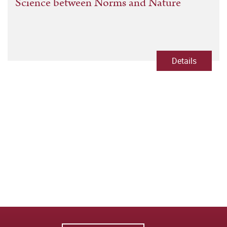
Science between Norms and Nature
Details