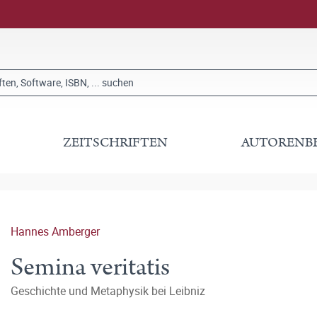
ZEITSCHRIFTEN
AUTORENB
Hannes Amberger
Semina veritatis
Geschichte und Metaphysik bei Leibniz