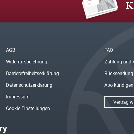
K
AGB
FAQ
Widerrufsbelehrung
Zahlung und 
Barrierefreiheitserklärung
Rücksendung
Datenschutzerklärung
Abo kündigen
Impressum
Vertrag w
Cookie Einstellungen