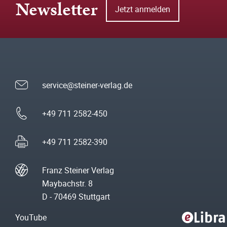
Newsletter
Jetzt anmelden
service@steiner-verlag.de
+49 711 2582-450
+49 711 2582-390
Franz Steiner Verlag
Maybachstr. 8
D - 70469 Stuttgart
YouTube