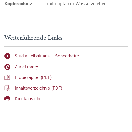
Kopierschutz
mit digitalem Wasserzeichen
Weiterführende Links
Studia Leibnitiana – Sonderhefte
Zur eLibrary
Probekapitel (PDF)
Inhaltsverzeichnis (PDF)
Druckansicht