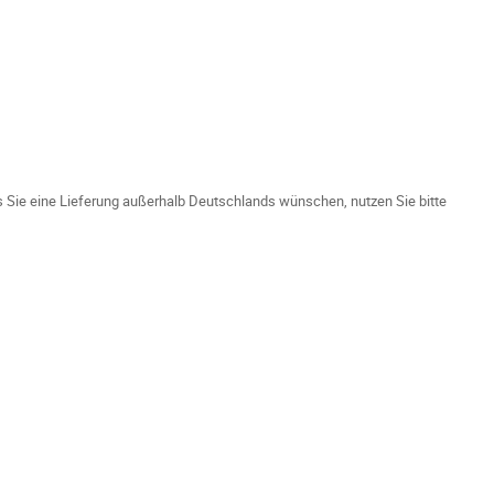
ls Sie eine Lieferung außerhalb Deutschlands wünschen, nutzen Sie bitte