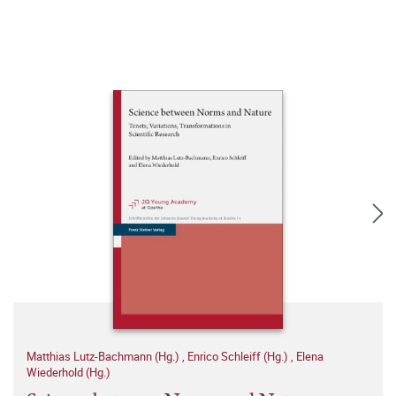
Matthias Lutz-Bachmann (Hg.)
,
Enrico Schleiff (Hg.)
,
Elena
Wiederhold (Hg.)