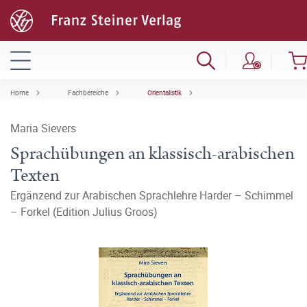
Home
Fachbereiche
Orientalistik
Maria Sievers
Sprachübungen an klassisch-arabischen
Texten
Ergänzend zur Arabischen Sprachlehre Harder – Schimmel
– Forkel (Edition Julius Groos)