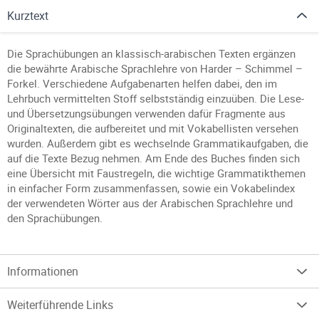
Kurztext
Die Sprachübungen an klassisch-arabischen Texten ergänzen
die bewährte Arabische Sprachlehre von Harder – Schimmel –
Forkel. Verschiedene Aufgabenarten helfen dabei, den im
Lehrbuch vermittelten Stoff selbstständig einzuüben. Die Lese-
und Übersetzungsübungen verwenden dafür Fragmente aus
Originaltexten, die aufbereitet und mit Vokabellisten versehen
wurden. Außerdem gibt es wechselnde Grammatikaufgaben, die
auf die Texte Bezug nehmen. Am Ende des Buches finden sich
eine Übersicht mit Faustregeln, die wichtige Grammatikthemen
in einfacher Form zusammenfassen, sowie ein Vokabelindex
der verwendeten Wörter aus der Arabischen Sprachlehre und
den Sprachübungen.
Informationen
Weiterführende Links