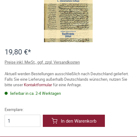
19,80 €*
Preise inkl. MwSt., ggf. zzgl. Versandkosten
Aktuell werden Bestellungen ausschließlich nach Deutschland geliefert.
Falls Sie eine Lieferung außerhalb Deutschlands wünschen, nutzen Sie
bitte unser
Kontaktformular
für eine Anfrage.
lieferbar in ca. 2-4 Werktagen
Exemplare:
In den Warenkorb