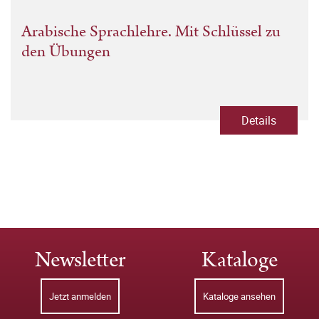
Arabische Sprachlehre. Mit Schlüssel zu
den Übungen
Details
Newsletter
Kataloge
Jetzt anmelden
Kataloge ansehen