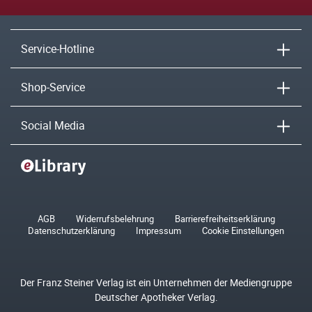
Service-Hotline
Shop-Service
Social Media
AGB
Widerrufsbelehrung
Barrierefreiheitserklärung
Datenschutzerklärung
Impressum
Cookie Einstellungen
Der Franz Steiner Verlag ist ein Unternehmen der Mediengruppe
Deutscher Apotheker Verlag.