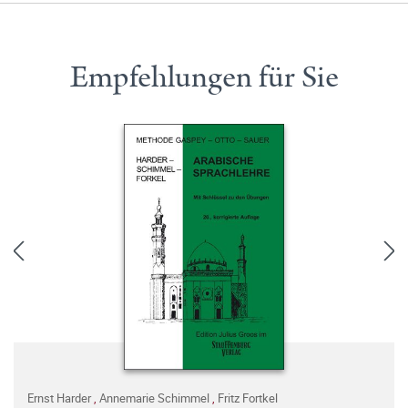
Empfehlungen für Sie
Ernst Harder
,
Annemarie Schimmel
,
Fritz Fortkel