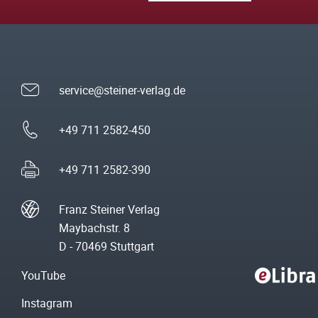
service@steiner-verlag.de
+49 711 2582-450
+49 711 2582-390
Franz Steiner Verlag
Maybachstr. 8
D - 70469 Stuttgart
YouTube
Instagram