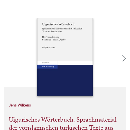
Jens Wilkens
Uigurisches Wörterbuch. Sprachmaterial
der vorislamischen türkischen Texte aus