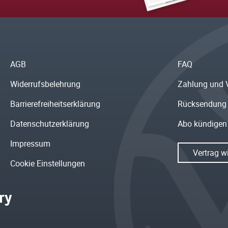
AGB
FAQ
Widerrufsbelehrung
Zahlung und 
Barrierefreiheitserklärung
Rücksendung
Datenschutzerklärung
Abo kündigen
Impressum
Vertrag w
Cookie Einstellungen