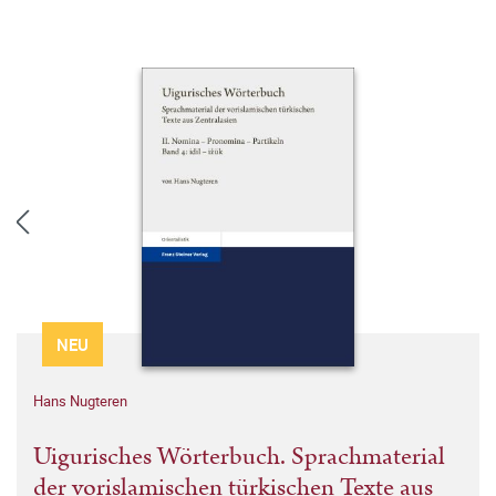
NEU
Hans Nugteren
Uigurisches Wörterbuch. Sprachmaterial
der vorislamischen türkischen Texte aus