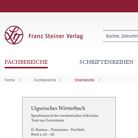
FACHBEREICHE
SCHRIFTENREIHEN
Home
Fachbereiche
Orientalistik