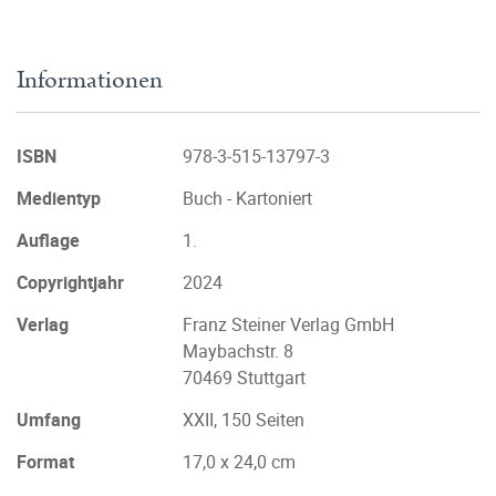
Informationen
ISBN
978-3-515-13797-3
Medientyp
Buch - Kartoniert
Auflage
1.
Copyrightjahr
2024
Verlag
Franz Steiner Verlag GmbH
Maybachstr. 8
70469 Stuttgart
Umfang
XXII, 150 Seiten
Format
17,0 x 24,0 cm