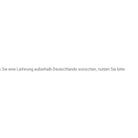
ls Sie eine Lieferung außerhalb Deutschlands wünschen, nutzen Sie bitte