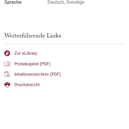
Sprache
Deutsch, Sonstige
Weiterführende Links
Zur eLibrary
Probekapitel (PDF)
Inhaltsverzeichnis (PDF)
Druckansicht