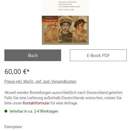
Buch
E-Book PDF
60,00 €*
Preise inkl. MwSt., ggf. zzgl. Versandkosten
Aktuell werden Bestellungen ausschließlich nach Deutschland geliefert.
Falls Sie eine Lieferung außerhalb Deutschlands wünschen, nutzen Sie
bitte unser
Kontaktformular
für eine Anfrage.
lieferbar in ca. 2-4 Werktagen
Exemplare: