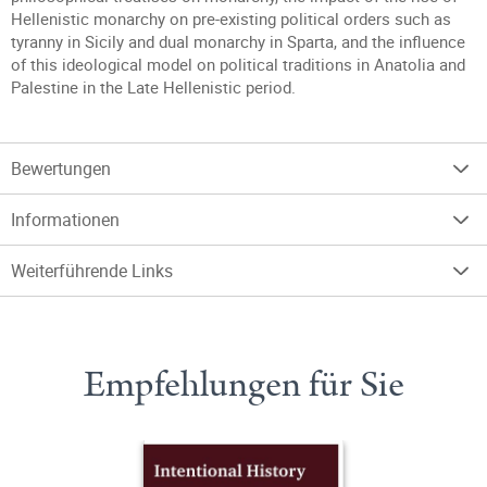
Hellenistic monarchy on pre-existing political orders such as
tyranny in Sicily and dual monarchy in Sparta, and the influence
of this ideological model on political traditions in Anatolia and
Palestine in the Late Hellenistic period.
Bewertungen
Informationen
Weiterführende Links
Empfehlungen für Sie