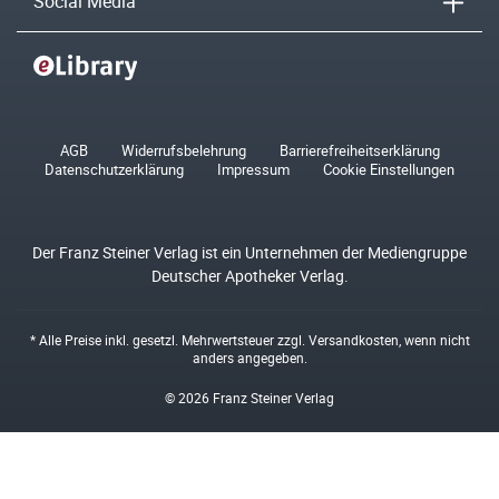
Social Media
AGB
Widerrufsbelehrung
Barrierefreiheitserklärung
Datenschutzerklärung
Impressum
Cookie Einstellungen
Der Franz Steiner Verlag ist ein Unternehmen der Mediengruppe
Deutscher Apotheker Verlag.
* Alle Preise inkl. gesetzl. Mehrwertsteuer zzgl.
Versandkosten
, wenn nicht
anders angegeben.
© 2026 Franz Steiner Verlag