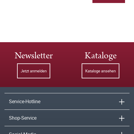
Newsletter
Kataloge
Jetzt anmelden
Kataloge ansehen
Service-Hotline
Shop-Service