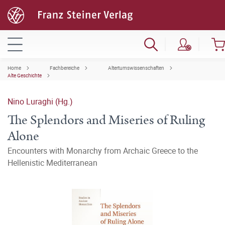
Home
Fachbereiche
Altertumswissenschaften
Alte Geschichte
Nino Luraghi (Hg.)
The Splendors and Miseries of Ruling
Alone
Encounters with Monarchy from Archaic Greece to the
Hellenistic Mediterranean