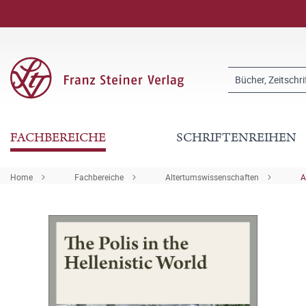
FACHBEREICHE
SCHRIFTENREIHEN
Home
Fachbereiche
Altertumswissenschaften
A