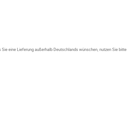
ls Sie eine Lieferung außerhalb Deutschlands wünschen, nutzen Sie bitte