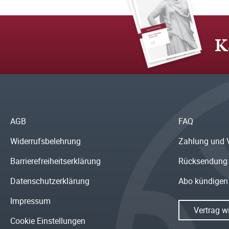
K
AGB
FAQ
Widerrufsbelehrung
Zahlung und 
Barrierefreiheitserklärung
Rücksendung
Datenschutzerklärung
Abo kündigen
Impressum
Vertrag w
Cookie Einstellungen