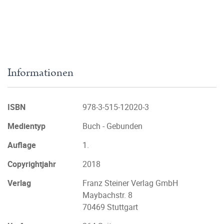
Informationen
ISBN
978-3-515-12020-3
Medientyp
Buch - Gebunden
Auflage
1.
Copyrightjahr
2018
Verlag
Franz Steiner Verlag GmbH
Maybachstr. 8
70469 Stuttgart