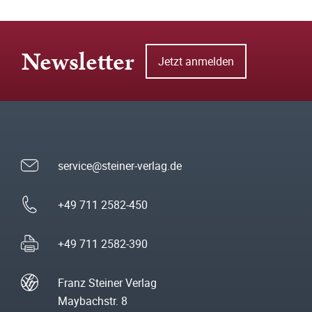
Newsletter
Jetzt anmelden
service@steiner-verlag.de
+49 711 2582-450
+49 711 2582-390
Franz Steiner Verlag
Maybachstr. 8