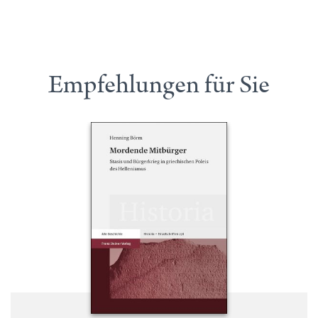
Empfehlungen für Sie