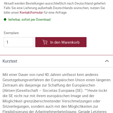
Aktuell werden Bestellungen ausschließlich nach Deutschland geliefert.
Falls Sie eine Lieferung außerhalb Deutschlands wünschen, nutzen Sie
bitte unser
Kontaktformular
für eine Anfrage.
lieferbar, sofort per Download
Exemplare:
In den Warenkorb
Kurztext
Mit einer Dauer von rund 40 Jahren umfasst kein anderes
Gesetzgebungsverfahren der Europäischen Union einen längeren
Zeitraum als dasjenige zur Schaffung der Europäischen
(Aktien-)Gesellschaft – Societas Europaea (SE). °°Heute lockt
die SE nicht nur mit ihrem europäischen Image und der
Möglichkeit grenzüberschreitender Verschmelzungen oder
Sitzverlegungen, sondern auch mit den Möglichkeiten zur
Flexibilisierung der Arbeitnehmerbeteiligung. Gerade Letzteres