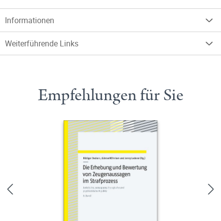
Informationen
Weiterführende Links
Empfehlungen für Sie