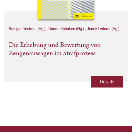
Rüdiger Deckers (Hg.)
,
Günter Köhnken (Hg.)
,
Jenny Lederer (Hg.)
Die Erhebung und Bewertung von
Zeugenaussagen im Strafprozess
Details