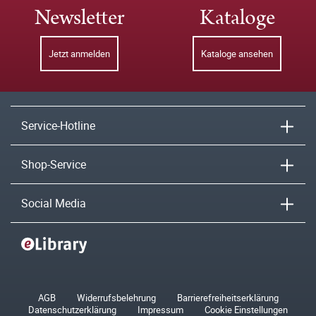
Newsletter
Kataloge
Jetzt anmelden
Kataloge ansehen
Service-Hotline
Shop-Service
Social Media
AGB
Widerrufsbelehrung
Barrierefreiheitserklärung
Datenschutzerklärung
Impressum
Cookie Einstellungen