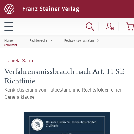
Home
Fachbereiche
Rechtswissenschaften
Strafrecht
Daniela Salm
Verfahrensmissbrauch nach Art. 11 SE-
Richtlinie
Konkretisierung von Tatbestand und Rechtsfolgen einer
Generalklausel