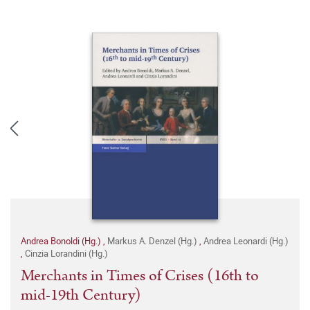
Andrea Bonoldi (Hg.)
,
Markus A. Denzel (Hg.)
,
Andrea Leonardi (Hg.)
,
Cinzia Lorandini (Hg.)
Merchants in Times of Crises (16th to
mid-19th Century)