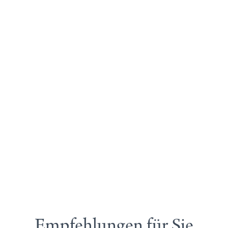
Empfehlungen für Sie