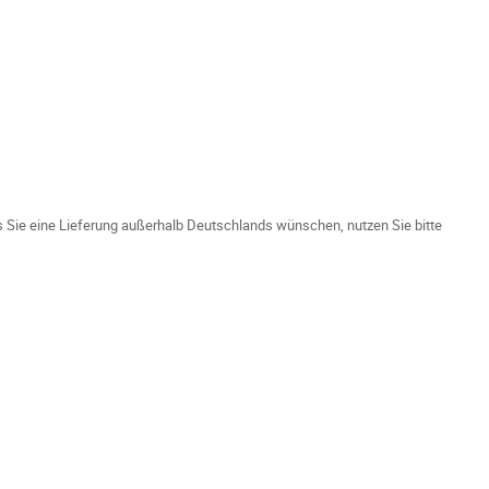
ls Sie eine Lieferung außerhalb Deutschlands wünschen, nutzen Sie bitte