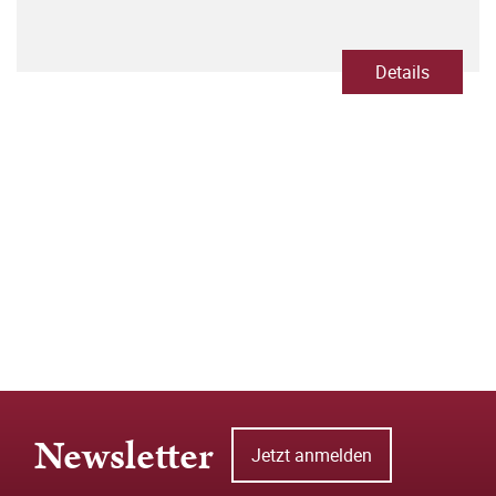
Details
Newsletter
Jetzt anmelden