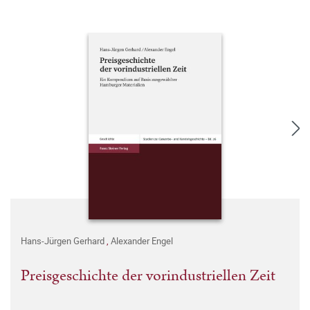
Hans-Jürgen Gerhard
,
Alexander Engel
Preisgeschichte der vorindustriellen Zeit