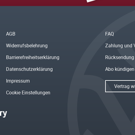
AGB
FAQ
Widerrufsbelehrung
Zahlung und 
Barrierefreiheitserklärung
Rücksendung
Datenschutzerklärung
Abo kündigen
Impressum
Vertrag w
Cookie Einstellungen