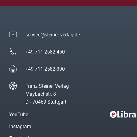
service@steiner-verlag.de
+49 711 2582-450
+49 711 2582-390
Franz Steiner Verlag
Maybachstr. 8
D - 70469 Stuttgart
YouTube
Instagram