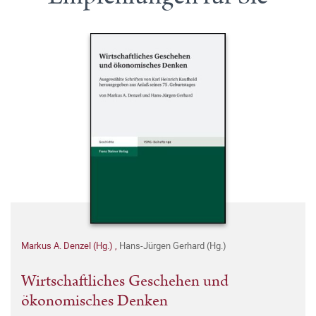
Markus A. Denzel (Hg.)
,
Hans-Jürgen Gerhard (Hg.)
Wirtschaftliches Geschehen und
ökonomisches Denken