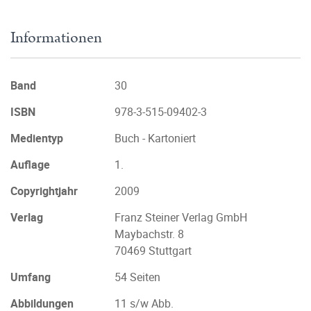
Informationen
Band
30
ISBN
978-3-515-09402-3
Medientyp
Buch - Kartoniert
Auflage
1.
Copyrightjahr
2009
Verlag
Franz Steiner Verlag GmbH
Maybachstr. 8
70469 Stuttgart
Umfang
54 Seiten
Abbildungen
11 s/w Abb.