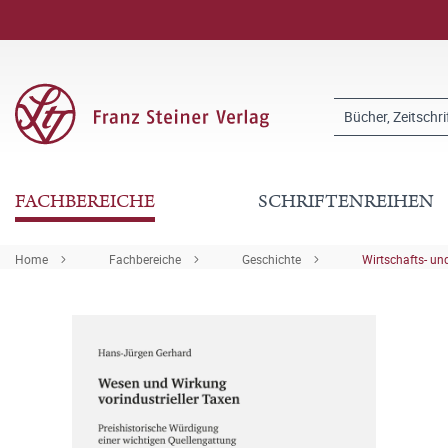
FACHBEREICHE
SCHRIFTENREIHEN
Home
Fachbereiche
Geschichte
Wirtschafts- u