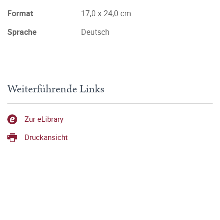
Format
17,0 x 24,0 cm
Sprache
Deutsch
Weiterführende Links
Zur eLibrary
Druckansicht