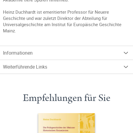
Heinz Duchhardt ist emeritierter Professor für Neuere
Geschichte und war zuletzt Direktor der Abteilung für
Universalgeschichte am Institut für Europäische Geschichte
Mainz.
Informationen
Weiterführende Links
Empfehlungen für Sie