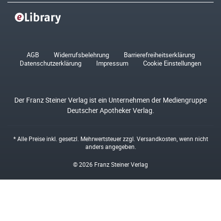
AGB
Widerrufsbelehrung
Barrierefreiheitserklärung
Datenschutzerklärung
Impressum
Cookie Einstellungen
Der Franz Steiner Verlag ist ein Unternehmen der Mediengruppe
Deutscher Apotheker Verlag.
* Alle Preise inkl. gesetzl. Mehrwertsteuer zzgl.
Versandkosten
, wenn nicht
anders angegeben.
© 2026 Franz Steiner Verlag