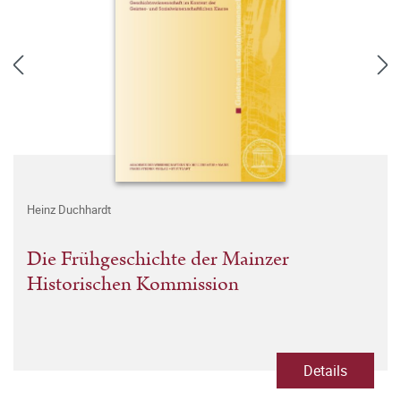
Heinz Duchhardt
Die Frühgeschichte der Mainzer
Historischen Kommission
Details