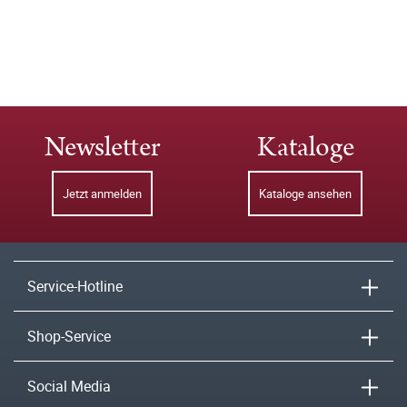
Newsletter
Kataloge
Jetzt anmelden
Kataloge ansehen
Service-Hotline
Shop-Service
Social Media