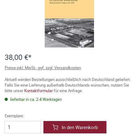
38,00 €*
Preise inkl. MwSt., ggf. zzgl. Versandkosten
Aktuell werden Bestellungen ausschließlich nach Deutschland geliefert.
Falls Sie eine Lieferung außerhalb Deutschlands wünschen, nutzen Sie
bitte unser
Kontaktformular
für eine Anfrage.
lieferbar in ca. 2-4 Werktagen
Exemplare:
In den Warenkorb