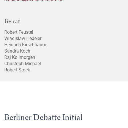
Beirat
Robert Feustel
Wladislaw Hedeler
Heinrich Kirschbaum
Sandra Koch
Raj Kollmorgen
Christoph Michael
Robert Stock
Berliner Debatte Initial