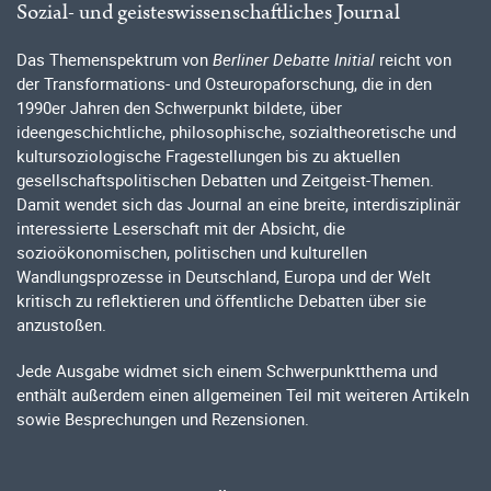
Sozial- und geisteswissenschaftliches Journal
Das Themenspektrum von
Berliner Debatte Initial
reicht von
der Transformations- und Osteuropaforschung, die in den
1990er Jahren den Schwerpunkt bildete, über
ideengeschichtliche, philosophische, sozialtheoretische und
kultursoziologische Fragestellungen bis zu aktuellen
gesellschaftspolitischen Debatten und Zeitgeist-Themen.
Damit wendet sich das Journal an eine breite, interdisziplinär
interessierte Leserschaft mit der Absicht, die
sozioökonomischen, politischen und kulturellen
Wandlungsprozesse in Deutschland, Europa und der Welt
kritisch zu reflektieren und öffentliche Debatten über sie
anzustoßen.
Jede Ausgabe widmet sich einem Schwerpunktthema und
enthält außerdem einen allgemeinen Teil mit weiteren Artikeln
sowie Besprechungen und Rezensionen.