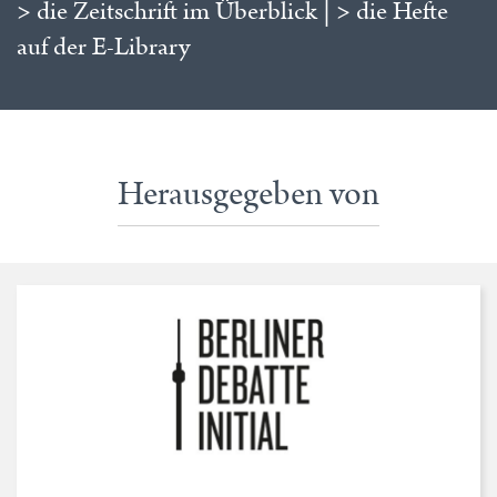
> die Zeitschrift im Überblick
|
> die Hefte
auf der E-Library
Herausgegeben von