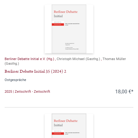
Berliner Debatte Initial e.V. (Hg.)
,
Christoph Michael (Gasthg.)
,
Thomas Müller
(Gasthg.)
Berliner Debatte Initial 35 (2024) 2
Ostgespräche
18,00 €*
2025 | Zeitschrift - Zeitschrift