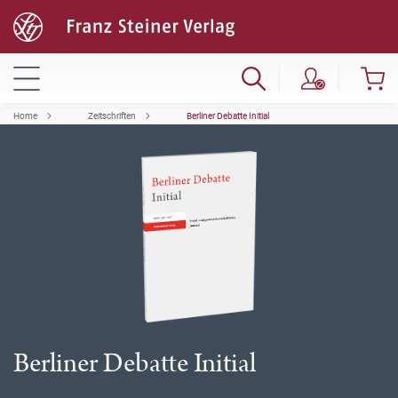
Home
Zeitschriften
Berliner Debatte Initial
Berliner Debatte Initial