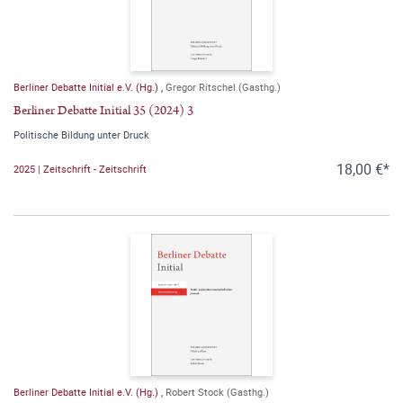
Berliner Debatte Initial e.V. (Hg.)
,
Gregor Ritschel (Gasthg.)
Berliner Debatte Initial 35 (2024) 3
Politische Bildung unter Druck
18,00 €*
2025 | Zeitschrift - Zeitschrift
Berliner Debatte Initial e.V. (Hg.)
,
Robert Stock (Gasthg.)