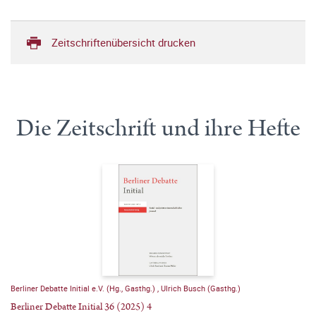
Zeitschriftenübersicht drucken
Die Zeitschrift und ihre Hefte
Berliner Debatte Initial e.V. (Hg., Gasthg.)
,
Ulrich Busch (Gasthg.)
Berliner Debatte Initial 36 (2025) 4