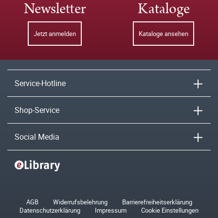
Newsletter
Kataloge
Jetzt anmelden
Kataloge ansehen
Service-Hotline
Shop-Service
Social Media
AGB
Widerrufsbelehrung
Barrierefreiheitserklärung
Datenschutzerklärung
Impressum
Cookie Einstellungen