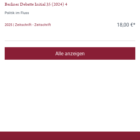
Berliner Debatte Initial 35 (2024) 4
Politik im Fluss
18,00 €*
2025 | Zeitschrift - Zeitschrift
Alle anzeigen