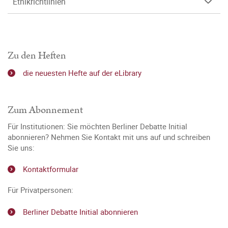
Ethikrichtlinien
Zu den Heften
die neuesten Hefte auf der eLibrary
Zum Abonnement
Für Institutionen: Sie möchten Berliner Debatte Initial
abonnieren? Nehmen Sie Kontakt mit uns auf und schreiben
Sie uns:
Kontaktformular
Für Privatpersonen:
Berliner Debatte Initial abonnieren