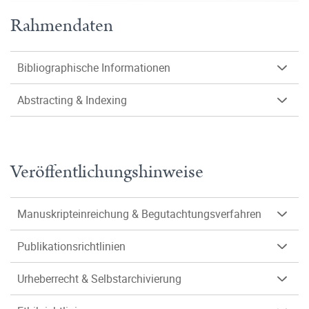
Rahmendaten
Bibliographische Informationen
Abstracting & Indexing
Veröffentlichungshinweise
Manuskripteinreichung & Begutachtungsverfahren
Publikationsrichtlinien
Urheberrecht & Selbstarchivierung