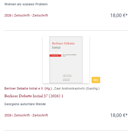
Wohnen als soziales Problem
18,00 €*
2026 | Zeitschrift - Zeitschrift
NEU
Berliner Debatte Initial e.V. (Hg.)
,
Zaal Andronikashvilii (Gasthg.)
Berliner Debatte Initial 37 (2026) 1
Georgiens autoritäre Wende
18,00 €*
2026 | Zeitschrift - Zeitschrift