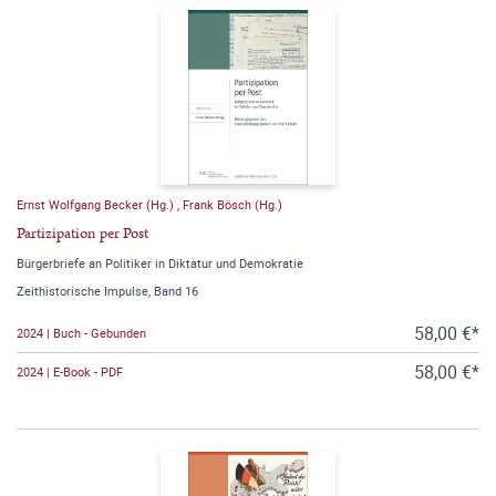
Ernst Wolfgang Becker (Hg.)
,
Frank Bösch (Hg.)
Partizipation per Post
Bürgerbriefe an Politiker in Diktatur und Demokratie
Zeithistorische Impulse, Band 16
58,00 €*
2024 | Buch - Gebunden
58,00 €*
2024 | E-Book - PDF