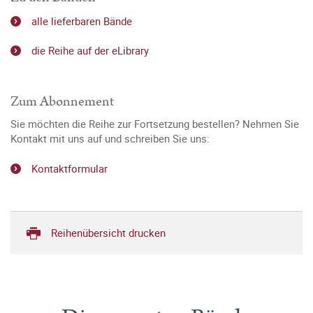
alle lieferbaren Bände
die Reihe auf der eLibrary
Zum Abonnement
Sie möchten die Reihe zur Fortsetzung bestellen? Nehmen Sie
Kontakt mit uns auf und schreiben Sie uns:
Kontaktformular
Reihenübersicht drucken