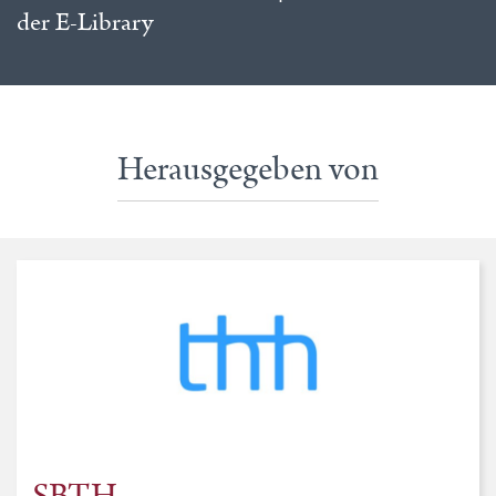
der E-Library
Herausgegeben von