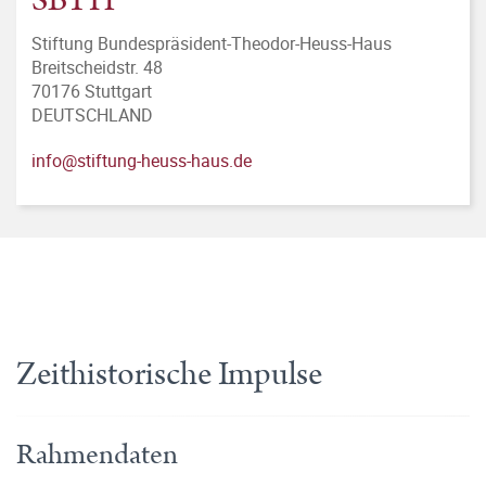
SBTH
Stiftung Bundespräsident-Theodor-Heuss-Haus
Breitscheidstr. 48
70176 Stuttgart
DEUTSCHLAND
info@stiftung-heuss-haus.de
Zeithistorische Impulse
Rahmendaten