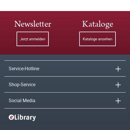
Newsletter
Kataloge
Jetzt anmelden
Kataloge ansehen
Service-Hotline
Shop-Service
Social Media