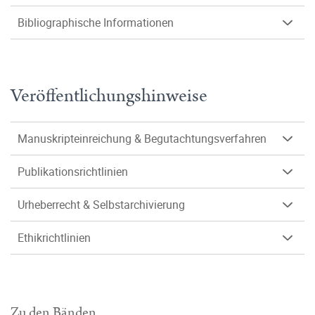
Bibliographische Informationen
Veröffentlichungshinweise
Manuskripteinreichung & Begutachtungsverfahren
Publikationsrichtlinien
Urheberrecht & Selbstarchivierung
Ethikrichtlinien
Zu den Bänden