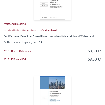
Wolfgang Hardtwig
Freiheitliches Bürgertum in Deutschland
Der Weimarer Demokrat Eduard Hamm zwischen Kaiserreich und Widerstand
Zeithistorische Impulse, Band 14
58,00 €*
2018 | Buch - Gebunden
58,00 €*
2018 | E-Book - PDF