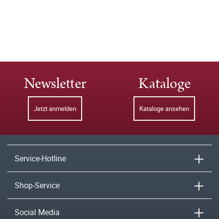
Newsletter
Kataloge
Jetzt anmelden
Kataloge ansehen
Service-Hotline
Shop-Service
Social Media