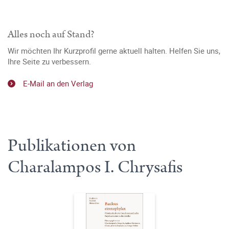
Alles noch auf Stand?
Wir möchten Ihr Kurzprofil gerne aktuell halten. Helfen Sie uns,
Ihre Seite zu verbessern.
E-Mail an den Verlag
Publikationen von
Charalampos I. Chrysafis