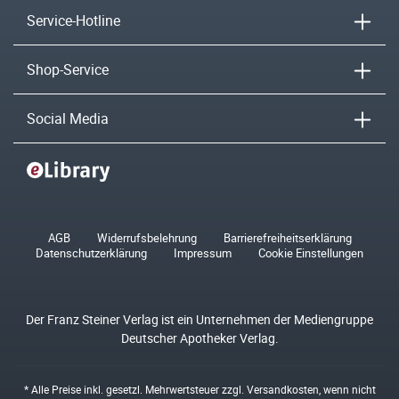
Service-Hotline
Shop-Service
Social Media
AGB
Widerrufsbelehrung
Barrierefreiheitserklärung
Datenschutzerklärung
Impressum
Cookie Einstellungen
Der Franz Steiner Verlag ist ein Unternehmen der Mediengruppe
Deutscher Apotheker Verlag.
* Alle Preise inkl. gesetzl. Mehrwertsteuer zzgl.
Versandkosten
, wenn nicht