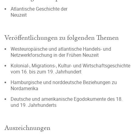
Atlantische Geschichte der
Neuz
Veröffentlichungen zu folgenden Themen
Westeuropäische und atlantische Handels- und
Netzwerkforschung in der Frühen Neuzeit
Kolonial-, Migrations-, Kultur- und Wirtschaftsgeschichte
vom 16. bis zum 19. Jahrhundert
Hamburgische und norddeutsche Beziehungen zu
Nordamerika
Deutsche und amerikanische Egodokumente des 18.
und 19. Jahrhunderts
Auszeichnungen