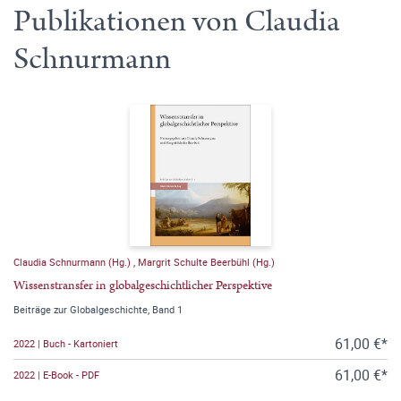
Publikationen von Claudia
Schnurmann
Claudia Schnurmann (Hg.)
,
Margrit Schulte Beerbühl (Hg.)
Wissenstransfer in globalgeschichtlicher Perspektive
Beiträge zur Globalgeschichte, Band 1
61,00 €*
2022 | Buch - Kartoniert
61,00 €*
2022 | E-Book - PDF