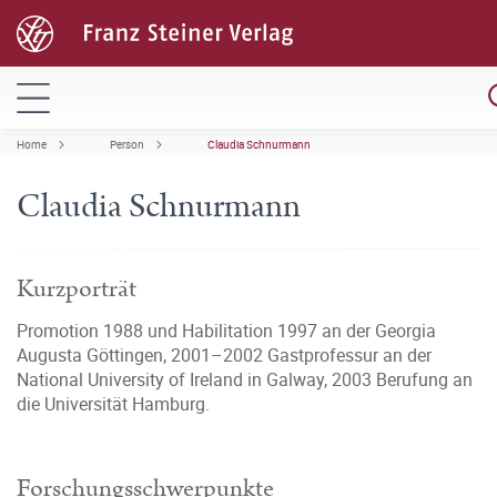
Home
Person
Claudia Schnurmann
Claudia Schnurmann
Kurzporträt
Promotion 1988 und Habilitation 1997 an der Georgia
Augusta Göttingen, 2001–2002 Gastprofessur an der
National University of Ireland in Galway, 2003 Berufung an
die Universität Hamburg.
Forschungsschwerpunkte