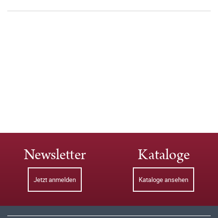
Newsletter
Kataloge
Jetzt anmelden
Kataloge ansehen