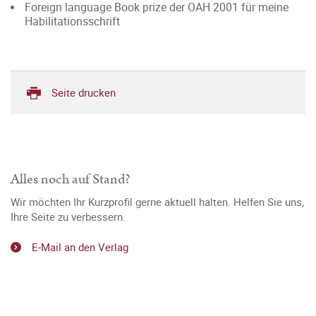
Foreign language Book prize der OAH 2001 für meine
Habilitationsschrift
Seite drucken
Alles noch auf Stand?
Wir möchten Ihr Kurzprofil gerne aktuell halten. Helfen Sie uns,
Ihre Seite zu verbessern.
E-Mail an den Verlag