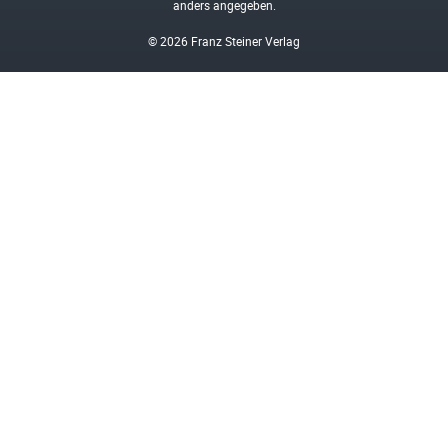
anders angegeben.
© 2026 Franz Steiner Verlag