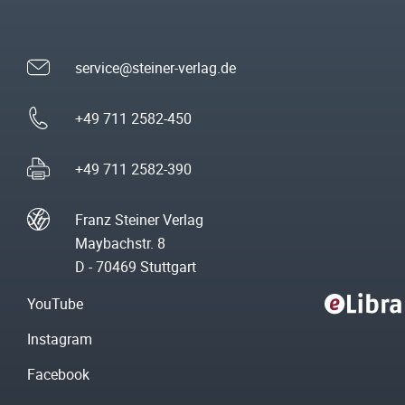
service@steiner-verlag.de
+49 711 2582-450
+49 711 2582-390
Franz Steiner Verlag
Maybachstr. 8
D - 70469 Stuttgart
YouTube
Instagram
Facebook