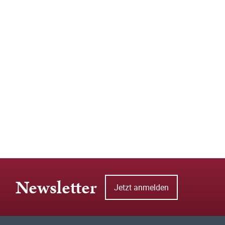
Newsletter
Jetzt anmelden