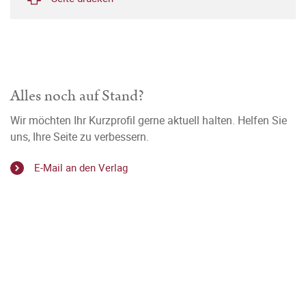
Alles noch auf Stand?
Wir möchten Ihr Kurzprofil gerne aktuell halten. Helfen Sie
uns, Ihre Seite zu verbessern.
E-Mail an den Verlag