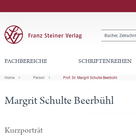
FACHBEREICHE
SCHRIFTENREIHEN
Home
Person
Prof. Dr. Margrit Schulte Beerbühl
Margrit Schulte Beerbühl
Kurzporträt