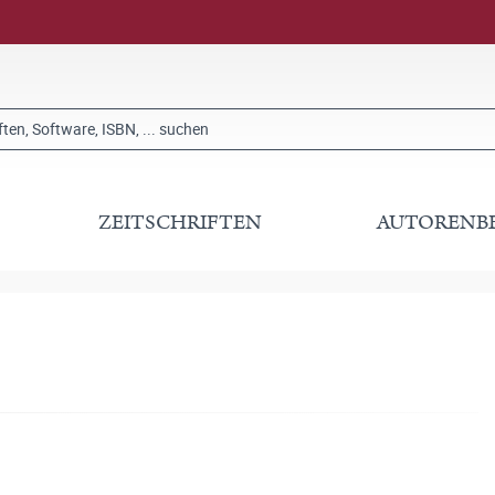
ZEITSCHRIFTEN
AUTORENB