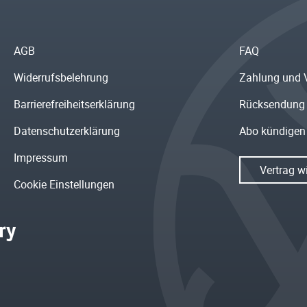
AGB
FAQ
Widerrufsbelehrung
Zahlung und 
Barrierefreiheitserklärung
Rücksendung
Datenschutzerklärung
Abo kündigen
Impressum
Vertrag w
Cookie Einstellungen