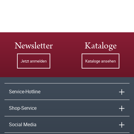
Newsletter
Kataloge
Jetzt anmelden
Kataloge ansehen
Service-Hotline
Shop-Service
Social Media