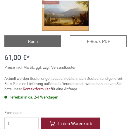
Buch
E-Book PDF
61,00 €*
Preise inkl. MwSt., ggf. zzgl. Versandkosten
Aktuell werden Bestellungen ausschließlich nach Deutschland geliefert.
Falls Sie eine Lieferung außerhalb Deutschlands wünschen, nutzen Sie
bitte unser
Kontaktformular
für eine Anfrage.
lieferbar in ca. 2-4 Werktagen
Exemplare:
In den Warenkorb