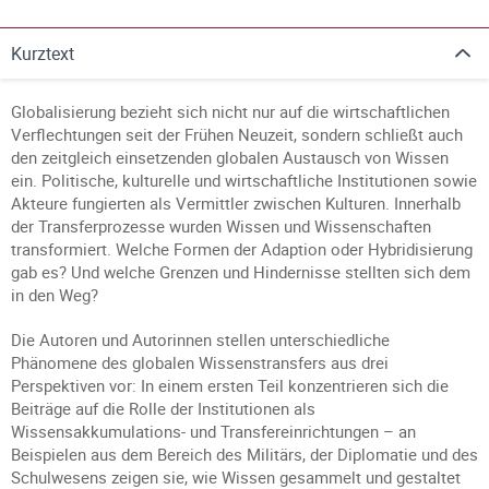
Kurztext
Globalisierung bezieht sich nicht nur auf die wirtschaftlichen
Verflechtungen seit der Frühen Neuzeit, sondern schließt auch
den zeitgleich einsetzenden globalen Austausch von Wissen
ein. Politische, kulturelle und wirtschaftliche Institutionen sowie
Akteure fungierten als Vermittler zwischen Kulturen. Innerhalb
der Transferprozesse wurden Wissen und Wissenschaften
transformiert. Welche Formen der Adaption oder Hybridisierung
gab es? Und welche Grenzen und Hindernisse stellten sich dem
in den Weg?
Die Autoren und Autorinnen stellen unterschiedliche
Phänomene des globalen Wissenstransfers aus drei
Perspektiven vor: In einem ersten Teil konzentrieren sich die
Beiträge auf die Rolle der Institutionen als
Wissensakkumulations- und Transfereinrichtungen – an
Beispielen aus dem Bereich des Militärs, der Diplomatie und des
Schulwesens zeigen sie, wie Wissen gesammelt und gestaltet