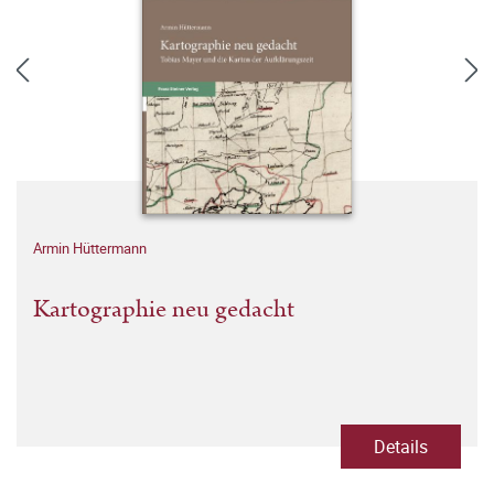
Armin Hüttermann
Kartographie neu gedacht
Details