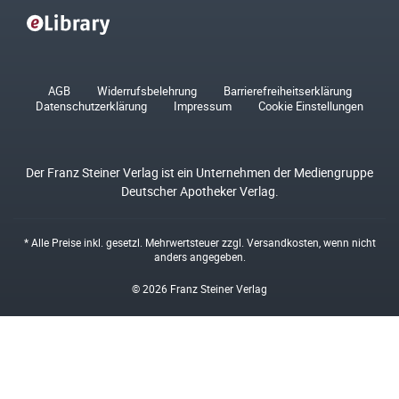
AGB
Widerrufsbelehrung
Barrierefreiheitserklärung
Datenschutzerklärung
Impressum
Cookie Einstellungen
Der Franz Steiner Verlag ist ein Unternehmen der Mediengruppe
Deutscher Apotheker Verlag.
* Alle Preise inkl. gesetzl. Mehrwertsteuer zzgl.
Versandkosten
, wenn nicht
anders angegeben.
© 2026 Franz Steiner Verlag