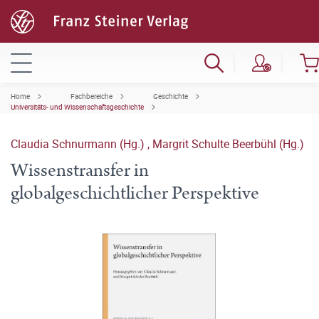
Home
Fachbereiche
Geschichte
Universitäts- und Wissenschaftsgeschichte
Claudia Schnurmann (Hg.)
,
Margrit Schulte Beerbühl (Hg.)
Wissenstransfer in
globalgeschichtlicher Perspektive