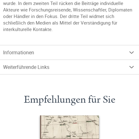
wurde. In dem zweiten Teil rücken die Beiträge individuelle
Akteure wie Forschungsreisende, Wissenschaftler, Diplomaten
oder Händler in den Fokus. Der dritte Teil widmet sich
schließlich den Medien als Mittel der Verständigung für
interkulturelle Kontakte.
Informationen
Weiterführende Links
Empfehlungen für Sie