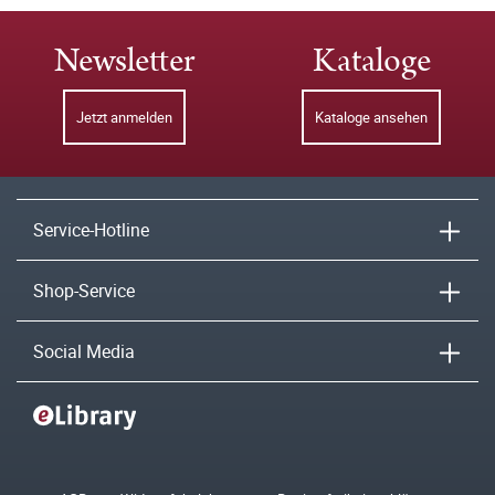
Newsletter
Kataloge
Jetzt anmelden
Kataloge ansehen
Service-Hotline
Shop-Service
Social Media