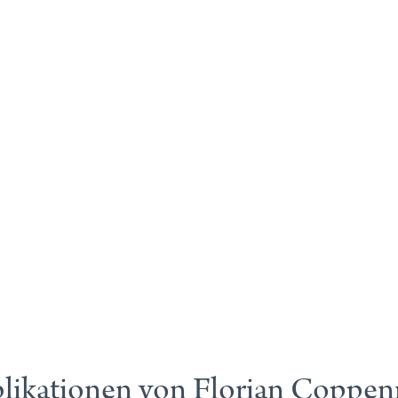
likationen von Florian Coppen