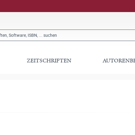
ZEITSCHRIFTEN
AUTORENB