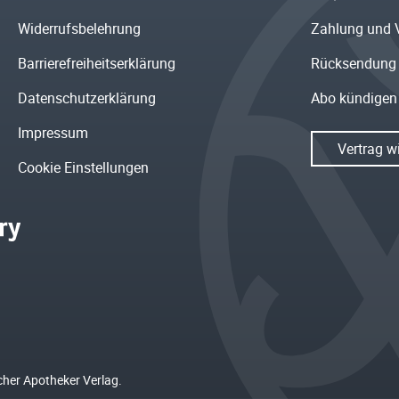
Widerrufsbelehrung
Zahlung und 
Barrierefreiheitserklärung
Rücksendung
Datenschutzerklärung
Abo kündigen
Impressum
Vertrag w
Cookie Einstellungen
cher Apotheker Verlag.