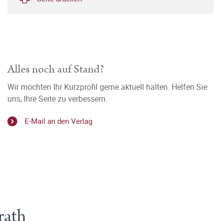
Alles noch auf Stand?
Wir möchten Ihr Kurzprofil gerne aktuell halten. Helfen Sie
uns, Ihre Seite zu verbessern.
E-Mail an den Verlag
rath