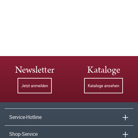
Newsletter
Kataloge
Jetzt anmelden
Kataloge ansehen
Service-Hotline
Shop-Service