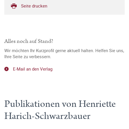
Seite drucken
Alles noch auf Stand?
Wir möchten Ihr Kurzprofil gerne aktuell halten. Helfen Sie uns,
Ihre Seite zu verbessern.
E-Mail an den Verlag
Publikationen von Henriette
Harich-Schwarzbauer