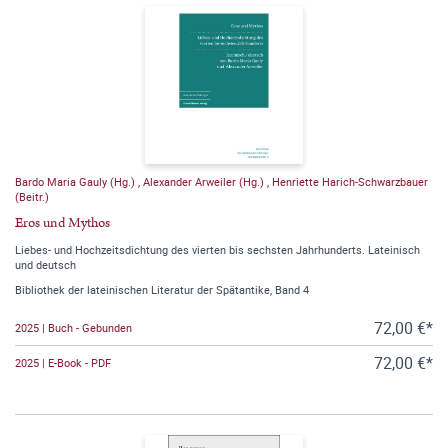
Bardo Maria Gauly (Hg.)
,
Alexander Arweiler (Hg.)
,
Henriette Harich-Schwarzbauer
(Beitr.)
Eros und Mythos
Liebes- und Hochzeitsdichtung des vierten bis sechsten Jahrhunderts. Lateinisch
und deutsch
Bibliothek der lateinischen Literatur der Spätantike, Band 4
72,00 €*
2025 | Buch - Gebunden
72,00 €*
2025 | E-Book - PDF