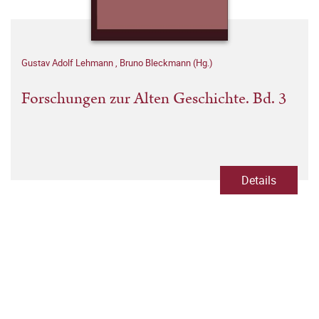
Gustav Adolf Lehmann
,
Bruno Bleckmann (Hg.)
Forschungen zur Alten Geschichte. Bd. 3
Details