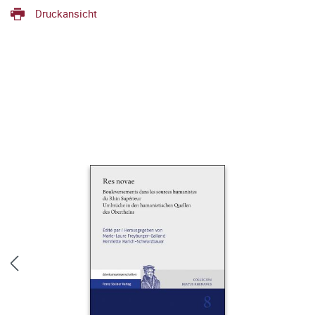
Druckansicht