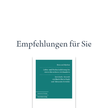
Empfehlungen für Sie