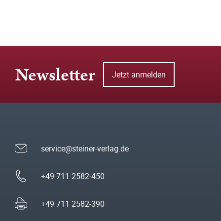
Newsletter
Jetzt anmelden
service@steiner-verlag.de
+49 711 2582-450
+49 711 2582-390