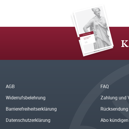
K
AGB
FAQ
Widerrufsbelehrung
Zahlung und 
Barrierefreiheitserklärung
Rücksendung
Datenschutzerklärung
Abo kündigen