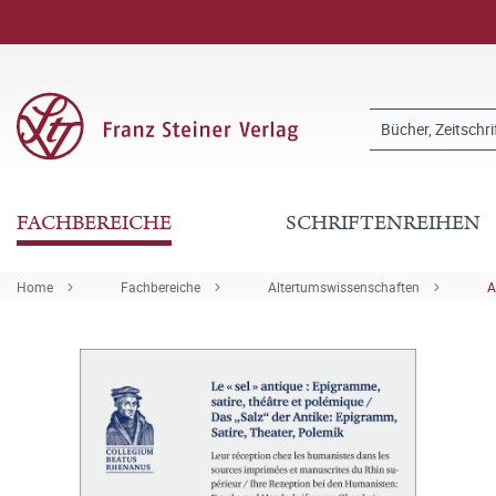
FACHBEREICHE
SCHRIFTENREIHEN
Home
Fachbereiche
Altertumswissenschaften
A